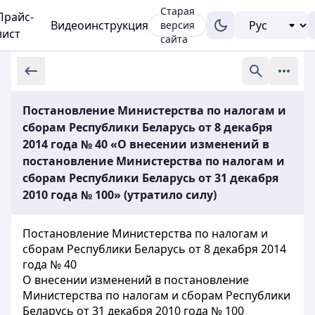
Старая
Прайс-
Видеоинструкция
версия
лист
сайта
Постановление Министерства по налогам и
сборам Республики Беларусь от 8 декабря
2014 года № 40 «О внесении изменений в
постановление Министерства по налогам и
сборам Республики Беларусь от 31 декабря
2010 года № 100» (утратило силу)
Постановление Министерства по налогам и
сборам Республики Беларусь от 8 декабря 2014
года № 40
О внесении изменений в постановление
Министерства по налогам и сборам Республики
Беларусь от 31 декабря 2010 года № 100