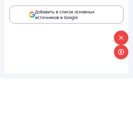
Добавить в список основных
источников в Google