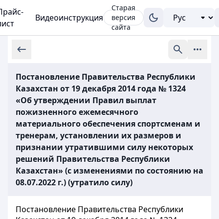
Старая
Прайс-
Видеоинструкция
версия
лист
сайта
Постановление Правительства Республики
Казахстан от 19 декабря 2014 года № 1324
«Об утверждении Правил выплат
пожизненного ежемесячного
материального обеспечения спортсменам и
тренерам, установлении их размеров и
признании утратившими силу некоторых
решений Правительства Республики
Казахстан» (с изменениями по состоянию на
08.07.2022 г.) (утратило силу)
Постановление Правительства Республики