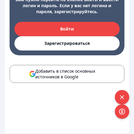
логин и пароль. Если у вас нет логина и
пароля, зарегистрируйтесь.
Войти
Зарегистрироваться
Добавить в список основных
источников в Google