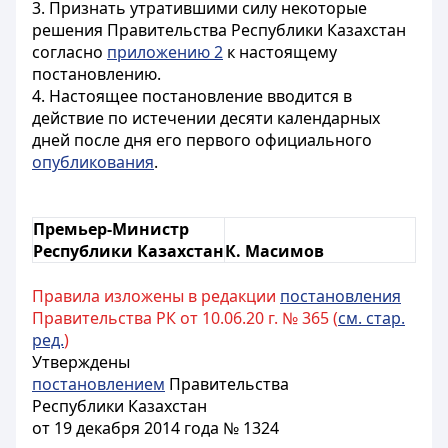
3. Признать утратившими силу некоторые
решения Правительства Республики Казахстан
согласно
приложению 2
к настоящему
постановлению.
4. Настоящее постановление вводится в
действие по истечении десяти календарных
дней после дня его первого официального
опубликования
.
Премьер-Министр
Республики Казахстан
К. Масимов
Правила изложены в редакции
постановления
Правительства РК от 10.06.20 г. № 365 (
см. стар.
ред.
)
Утверждены
постановлением
Правительства
Республики Казахстан
от 19 декабря 2014 года № 1324