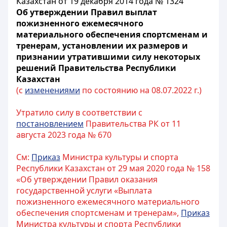
Казахстан от 19 декабря 2014 года № 1324
Об утверждении Правил выплат
пожизненного ежемесячного
материального обеспечения спортсменам и
тренерам, установлении их размеров и
признании утратившими силу некоторых
решений Правительства Республики
Казахстан
(с
изменениями
по состоянию на 08.07.2022 г.)
Утратило силу в соответствии с
постановлением
Правительства РК от 11
августа 2023 года № 670
См:
Приказ
Министра культуры и спорта
Республики Казахстан от 29 мая 2020 года № 158
«Об утверждении Правил оказания
государственной услуги «Выплата
пожизненного ежемесячного материального
обеспечения спортсменам и тренерам»,
Приказ
Министра культуры и спорта Республики