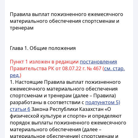
Правила выплат пожизненного ежемесячного
материального обеспечения спортсменам и
тренерам
Глава 1. Общие положения
Пункт 1 изложен в редакции
постановления
Правительства РК от 08.07.22 г. № 467 (
см. стар.
ред.
)
1. Настоящие Правила выплат пожизненного
ежемесячного материального обеспечения
спортсменам и тренерам (далее – Правила)
разработаны в соответствии с
подпунктом 5)
статьи 6
Закона Республики Казахстан «О
физической культуре и спорте» и определяют
порядок выплаты пожизненного ежемесячного
материального обеспечения (далее –
материальное обеспечение) спортсменам и