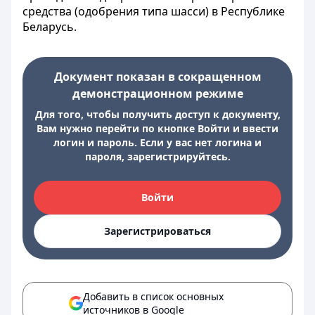
средства (одобрения типа шасси) в Республике
Беларусь.
Документ показан в сокращенном
демонстрационном режиме
Для того, чтобы получить доступ к документу,
Вам нужно перейти по кнопке Войти и ввести
логин и пароль. Если у вас нет логина и
пароля, зарегистрируйтесь.
Войти
Зарегистрироваться
Добавить в список основных
источников в Google