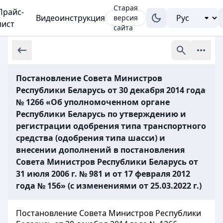
Старая
Прайс-
Видеоинструкция
версия
лист
сайта
Постановление Совета Министров
Республики Беларусь от 30 декабря 2014 года
№ 1266 «Об уполномоченном органе
Республики Беларусь по утверждению и
регистрации одобрения типа транспортного
средства (одобрения типа шасси) и
внесении дополнений в постановления
Совета Министров Республики Беларусь от
31 июля 2006 г. № 981 и от 17 февраля 2012
года № 156» (с изменениями от 25.03.2022 г.)
Постановление Совета Министров Республики