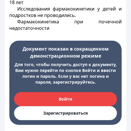
18 лет
Исследования фармакокинетики у детей и
подростков не проводились.
Фармакокинетика при почечной
недостаточности
Документ показан в сокращенном
демонстрационном режиме
Для того, чтобы получить доступ к документу,
Вам нужно перейти по кнопке Войти и ввести
логин и пароль. Если у вас нет логина и
пароля, зарегистрируйтесь.
Войти
Зарегистрироваться