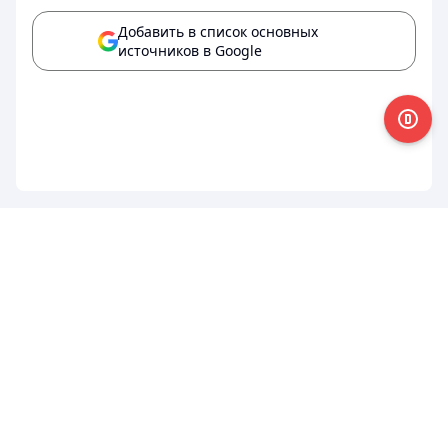
Добавить в список основных
источников в Google