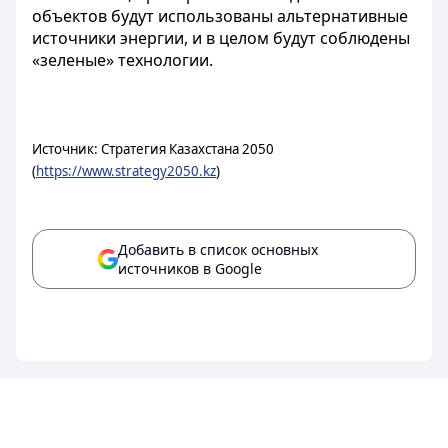
объектов будут использованы альтернативные
источники энергии, и в целом будут соблюдены
«зеленые» технологии.
Источник: Стратегия Казахстана 2050
(
https://www.strategy2050.kz
)
Добавить в список основных
источников в Google