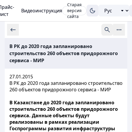
Старая
Прайс-
Видеоинструкция
версия
лист
сайта
В РК до 2020 года запланировано
строительство 260 объектов придорожного
сервиса - МИР
27.01.2015
В РК до 2020 года запланировано строительство
260 объектов придорожного сервиса - МИР
В Казахстане до 2020 года запланировано
строительство 260 объектов придорожного
сервиса. Данные объекты будут
реализованы в рамках реализации
Госпрограммы развития инфраструктуры