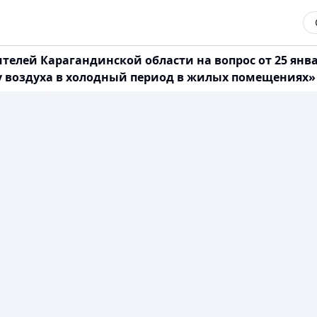
елей Карагандинской области на вопрос от 25 январ
воздуха в холодный период в жилых помещениях» (