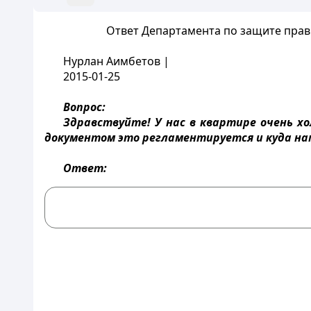
Ответ Департамента по защите прав 
Нурлан Аимбетов |
2015-01-25
Вопрос:
Здравствуйте! У нас в квартире очень 
документом это регламентируется и куда на
Ответ: