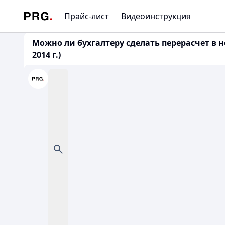
Прайс-лист
Видеоинструкция
Можно ли бухгалтеру сделать перерасчет в н
2014 г.)