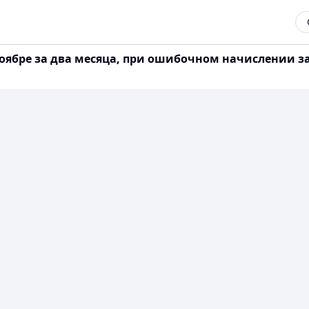
оябре за два месяца, при ошибочном начислении зар