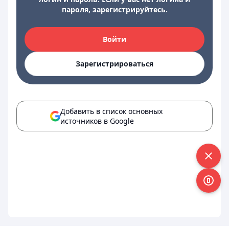
пароля, зарегистрируйтесь.
Войти
Зарегистрироваться
Добавить в список основных
источников в Google