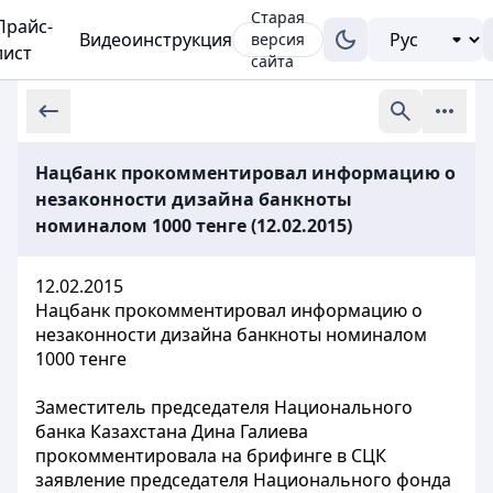
Старая
Прайс-
Видеоинструкция
версия
лист
сайта
Нацбанк прокомментировал информацию о
незаконности дизайна банкноты
номиналом 1000 тенге (12.02.2015)
12.02.2015
Нацбанк прокомментировал информацию о
незаконности дизайна банкноты номиналом
1000 тенге
Заместитель председателя Национального
банка Казахстана Дина Галиева
прокомментировала на брифинге в СЦК
заявление председателя Национального фонда