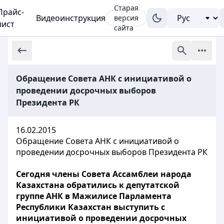
Старая
Прайс-
Видеоинструкция
версия
лист
сайта
Обращение Совета АНК с инициативой о
проведении досрочных выборов
Президента РК
16.02.2015
Обращение Совета АНК с инициативой о
проведении досрочных выборов Президента РК
Сегодня члены Совета Ассамблеи народа
Казахстана обратились к депутатской
группе АНК в Мажилисе Парламента
Республики Казахстан выступить с
инициативой о проведении досрочных