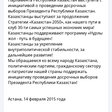
Парламента Республики Казахстан выступить с
инициативой о проведении досрочных
выборов Президента Республики Казахстан.
Казахстанцы выступают за продолжение
Стратегии «Казахстан-2050», как нашего пути в
клуб 30-ти самых успешных экономик мира!
Казахстанцы поддерживают программу «Нұрлы
жол - путь в будущее»!
Казахстанцы за укрепление
внутриполитической стабильности, за
дальнейшее развитие!
Мы обращаемся ко всему народу Казахстана,
политическим партиям, гражданскому сектору
и патриотам нашей страны поддержать
инициативу проведения досрочных выборов
Президента Республики Казахстан!
Астана, 14 февраля 2015 года