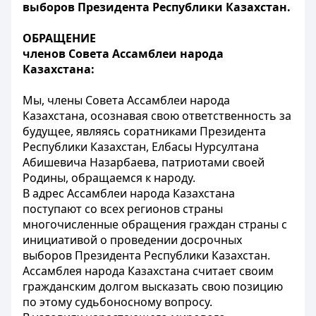
выборов Президента Республики Казахстан.
ОБРАЩЕНИЕ
членов Совета Ассамблеи народа
Казахстана:
Мы, члены Совета Ассамблеи народа
Казахстана, осознавая свою ответственность за
будущее, являясь соратниками Президента
Республики Казахстан, Елбасы Нурсултана
Абишевича Назарбаева, патриотами своей
Родины, обращаемся к народу.
В адрес Ассамблеи народа Казахстана
поступают со всех регионов страны
многочисленные обращения граждан страны с
инициативой о проведении досрочных
выборов Президента Республики Казахстан.
Ассамблея народа Казахстана считает своим
гражданским долгом высказать свою позицию
по этому судьбоносному вопросу.