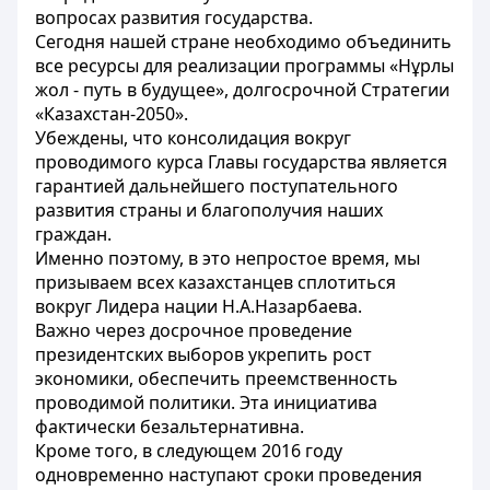
вопросах развития государства.
Сегодня нашей стране необходимо объединить
все ресурсы для реализации программы «Нұрлы
жол - путь в будущее», долгосрочной Стратегии
«Казахстан-2050».
Убеждены, что консолидация вокруг
проводимого курса Главы государства является
гарантией дальнейшего поступательного
развития страны и благополучия наших
граждан.
Именно поэтому, в это непростое время, мы
призываем всех казахстанцев сплотиться
вокруг Лидера нации Н.А.Назарбаева.
Важно через досрочное проведение
президентских выборов укрепить рост
экономики, обеспечить преемственность
проводимой политики. Эта инициатива
фактически безальтернативна.
Кроме того, в следующем 2016 году
одновременно наступают сроки проведения