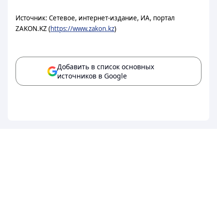
Источник: Сетевое, интернет-издание, ИА, портал
ZAKON.KZ (
https://www.zakon.kz
)
Добавить в список основных
источников в Google