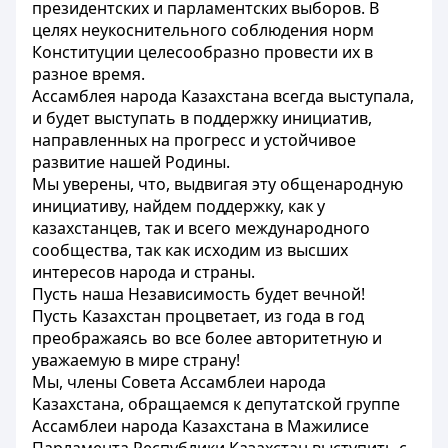
президентских и парламентских выборов. В
целях неукоснительного соблюдения норм
Конституции целесообразно провести их в
разное время.
Ассамблея народа Казахстана всегда выступала,
и будет выступать в поддержку инициатив,
направленных на прогресс и устойчивое
развитие нашей Родины.
Мы уверены, что, выдвигая эту общенародную
инициативу, найдем поддержку, как у
казахстанцев, так и всего международного
сообщества, так как исходим из высших
интересов народа и страны.
Пусть наша Независимость будет вечной!
Пусть Казахстан процветает, из года в год
преображаясь во все более авторитетную и
уважаемую в мире страну!
Мы, члены Совета Ассамблеи народа
Казахстана, обращаемся к депутатской группе
Ассамблеи народа Казахстана в Мажилисе