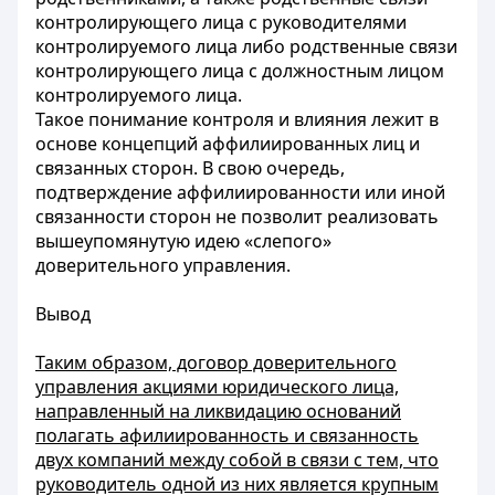
контролирующего лица с руководителями
контролируемого лица либо родственные связи
контролирующего лица с должностным лицом
контролируемого лица.
Такое понимание контроля и влияния лежит в
основе концепций аффилиированных лиц и
связанных сторон. В свою очередь,
подтверждение аффилиированности или иной
связанности сторон не позволит реализовать
вышеупомянутую идею «слепого»
доверительного управления.
Вывод
Таким образом, договор доверительного
управления акциями юридического лица,
направленный на ликвидацию оснований
полагать афилиированность и связанность
двух компаний между собой в связи с тем, что
руководитель одной из них является крупным