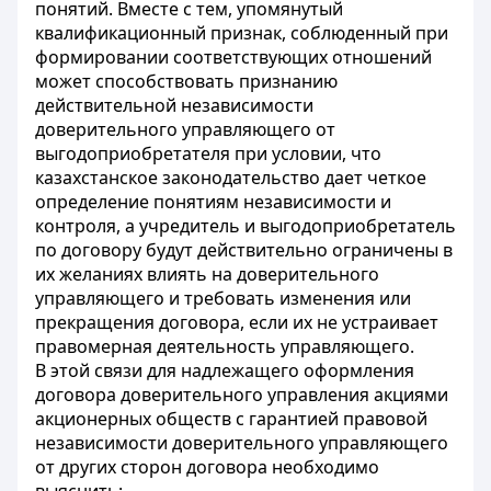
понятий. Вместе с тем, упомянутый
квалификационный признак, соблюденный при
формировании соответствующих отношений
может способствовать признанию
действительной независимости
доверительного управляющего от
выгодоприобретателя при условии, что
казахстанское законодательство дает четкое
определение понятиям независимости и
контроля, а учредитель и выгодоприобретатель
по договору будут действительно ограничены в
их желаниях влиять на доверительного
управляющего и требовать изменения или
прекращения договора, если их не устраивает
правомерная деятельность управляющего.
В этой связи для надлежащего оформления
договора доверительного управления акциями
акционерных обществ с гарантией правовой
независимости доверительного управляющего
от других сторон договора необходимо