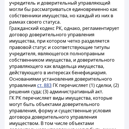
учредитель и доверительный управляющий
могли бы рассматриваться единовременно как
собственники имущества, но каждый из них в
рамках своего статуса.
Гражданский кодекс РК, однако, регламентирует
договор доверительного управления
имущества, при котором четко разделяется
правовой статус и соответствующие титулы
учредителя, являющегося полноправным
собственником имущества, и доверительного
управляющего как владельца имущества,
действующего в интересах бенефициария.
Основаниями установления доверительного
управления
ст. 883
ГК перечисляет (1) сделки, (2)
решения суда; (3) административный акт.
ГК РК перечисляет виды имущества, которые
могут быть объектами доверительного
управления, форму и существенные условия
договора доверительного управления
имуществом. В том числе объектами