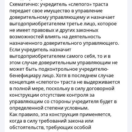
Схематично: учредитель «слепого» траста
передает свое имущество в управление
доверительному управляющему и назначает
выгодоприобретателем третье лицо, которое
не имеет правовых и других законных
возможностей влиять на деятельность
назначенного доверительного управляющего.
Если учредитель назначит
выгодоприобретателем самого себя, то и в
этом случае доверительным управляющим не
может быть подконтрольное учредителю-
бенефициару лицо. Хотя в последнем случае
концепция «слепого» траста не выдерживается
в полной мере, поскольку в силу договорной
конструкции отсутствие контроля за
управляющим со стороны учредителя будет в
определенной степени условным.
Как правило, эта конструкция применяется,
когда в силу требований закона или
обстоятельств, требующих особой