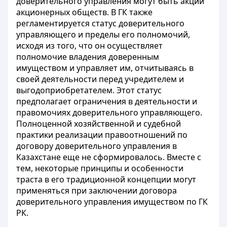
доверительного управления могут быть акции
акционерных обществ. В ГК также
регламентируется статус доверительного
управляющего и пределы его полномочий,
исходя из того, что он осуществляет
полномочие владения доверенным
имуществом и управляет им, отчитываясь в
своей деятельности перед учредителем и
выгодоприобретателем. Этот статус
предполагает ограничения в деятельности и
правомочиях доверительного управляющего.
Полноценной хозяйственной и судебной
практики реализации правоотношений по
договору доверительного управления в
Казахстане еще не сформировалось. Вместе с
тем, некоторые принципы и особенности
траста в его традиционной концепции могут
применяться при заключении договора
доверительного управления имуществом по ГК
РК.