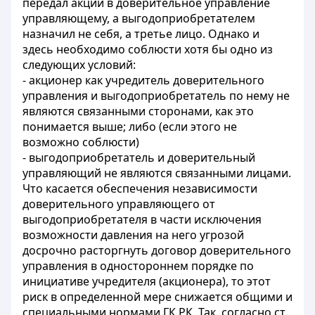
передал акции в доверительное управление
управляющему, а выгодоприобретателем
назначил не себя, а третье лицо. Однако и
здесь необходимо соблюсти хотя бы одно из
следующих условий:
- акционер как учредитель доверительного
управления и выгодоприобретатель по нему не
являются связанными сторонами, как это
понимается выше; либо (если этого не
возможно соблюсти)
- выгодоприобретатель и доверительный
управляющий не являются связанными лицами.
Что касается обеспечения независимости
доверительного управляющего от
выгодоприобретателя в части исключения
возможности давления на него угрозой
досрочно расторгнуть договор доверительного
управления в одностороннем порядке по
инициативе учредителя (акционера), то этот
риск в определенной мере снижается общими и
специальными нормами ГК РК. Так, согласно ст.