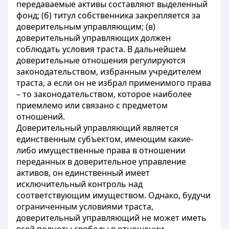
передаваемые активы составляют выделенный
фонд; (б) титул собственника закрепляется за
доверительным управляющим; (в)
доверительный управляющих должен
соблюдать условия траста. В дальнейшем
доверительные отношения регулируются
законодательством, избранным учредителем
траста, а если он не избрал применимого права
– то законодательством, которое наиболее
приемлемо или связано с предметом
отношений.
Доверительный управляющий является
единственным субъектом, имеющим какие-
либо имущественные права в отношении
переданных в доверительное управление
активов, он единственный имеет
исключительный контроль над
соответствующим имуществом. Однако, будучи
ограниченным условиями траста,
доверительный управляющий не может иметь