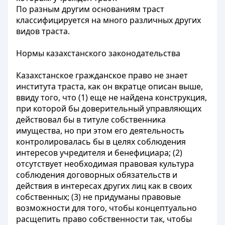
По разным другим основаниям траст
классифицируется на много различных других
видов траста.
Нормы казахстанского законодательства
Казахстанское гражданское право не знает
института траста, как он вкратце описан выше,
ввиду того, что (1) еще не найдена конструкция,
при которой бы доверительный управляющих
действовал бы в титуле собственника
имущества, но при этом его деятельность
контролировалась бы в целях соблюдения
интересов учредителя и бенефициара; (2)
отсутствует необходимая правовая культура
соблюдения договорных обязательств и
действия в интересах других лиц как в своих
собственных; (3) не придуманы правовые
возможности для того, чтобы концептуально
расщепить право собственности так, чтобы