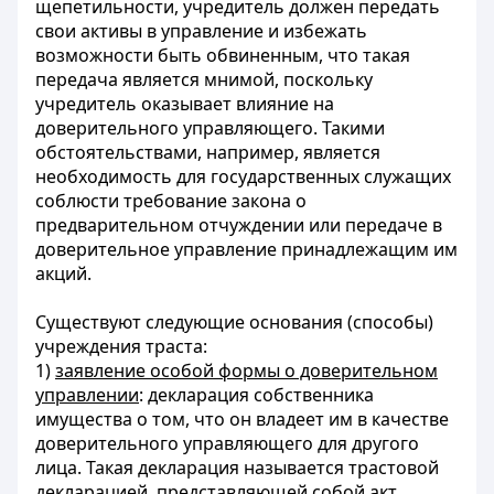
щепетильности, учредитель должен передать
свои активы в управление и избежать
возможности быть обвиненным, что такая
передача является мнимой, поскольку
учредитель оказывает влияние на
доверительного управляющего. Такими
обстоятельствами, например, является
необходимость для государственных служащих
соблюсти требование закона о
предварительном отчуждении или передаче в
доверительное управление принадлежащим им
акций.
Существуют следующие основания (способы)
учреждения траста:
1)
заявление особой формы о доверительном
управлении
: декларация собственника
имущества о том, что он владеет им в качестве
доверительного управляющего для другого
лица. Такая декларация называется трастовой
декларацией, представляющей собой акт,