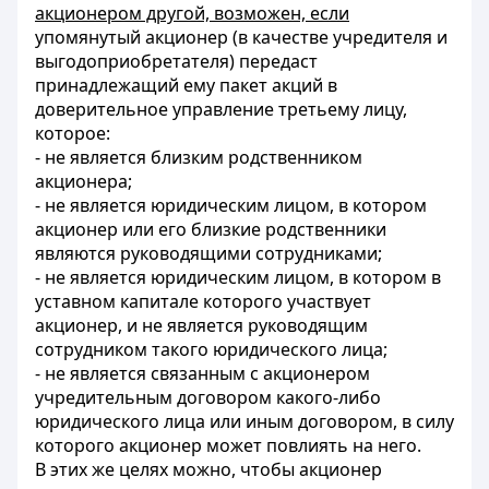
акционером другой, возможен, если
упомянутый акционер (в качестве учредителя и
выгодоприобретателя) передаст
принадлежащий ему пакет акций в
доверительное управление третьему лицу,
которое:
- не является близким родственником
акционера;
- не является юридическим лицом, в котором
акционер или его близкие родственники
являются руководящими сотрудниками;
- не является юридическим лицом, в котором в
уставном капитале которого участвует
акционер, и не является руководящим
сотрудником такого юридического лица;
- не является связанным с акционером
учредительным договором какого-либо
юридического лица или иным договором, в силу
которого акционер может повлиять на него.
В этих же целях можно, чтобы акционер