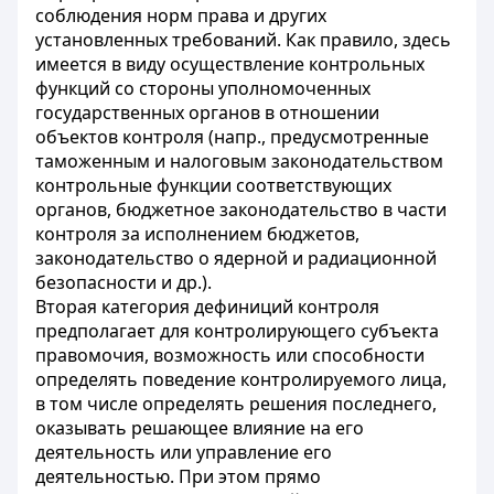
соблюдения норм права и других
установленных требований. Как правило, здесь
имеется в виду осуществление контрольных
функций со стороны уполномоченных
государственных органов в отношении
объектов контроля (напр., предусмотренные
таможенным и налоговым законодательством
контрольные функции соответствующих
органов, бюджетное законодательство в части
контроля за исполнением бюджетов,
законодательство о ядерной и радиационной
безопасности и др.).
Вторая категория дефиниций контроля
предполагает для контролирующего субъекта
правомочия, возможность или способности
определять поведение контролируемого лица,
в том числе определять решения последнего,
оказывать решающее влияние на его
деятельность или управление его
деятельностью. При этом прямо