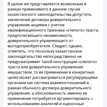
В целом же представляется возможным в
рамках применимого в данном случае
казахстанского законодательства допустить
заключение договора доверительного
управления акциями с учетом
квалификационного признака «слепого» траста,
предполагающего независимость
доверительного управляющего от
выгодоприобретателя. Следует, однако,
отметить, что поскольку казахстанское
законодательство непосредственно не
предусматривает такой конструкции «слепого»
траста или доверительного управления
имуществом, то ее применение в конкретных
целях может рассматриваться регулирующими
органами как система взаимоотношений в
рамках обычного договора доверительного
управления, а обоснованность именно ее
применения потребуется аргументировать с
использованием аналогий и оценочных