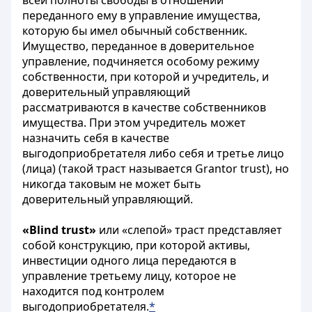
всей полноты свободы в отношении
переданного ему в управление имущества,
которую бы имел обычный собственник.
Имущество, переданное в доверительное
управление, подчиняется особому режиму
собственности, при которой и учредитель, и
доверительный управляющий
рассматриваются в качестве собственников
имущества. При этом учредитель может
назначить себя в качестве
выгодоприобретателя либо себя и третье лицо
(лица) (такой траст называется Grantor trust), но
никогда таковым не может быть
доверительный управляющий.
«Blind trust»
или «слепой» траст представляет
собой конструкцию, при которой активы,
инвестиции одного лица передаются в
управление третьему лицу, которое не
находится под контролем
выгодоприобретателя.
*