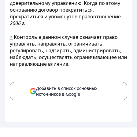
доверительному управлению. Когда по этому
основанию договор прекратиться,
прекратиться и упомянутое правоотношение.
2006 г.
*
Контроль в данном случае означает право
управлять, направлять, ограничивать,
регулировать, надзирать, администрировать,
наблюдать, осуществлять ограничивающее или
направляющее влияние.
Добавить в список основных
источников в Google