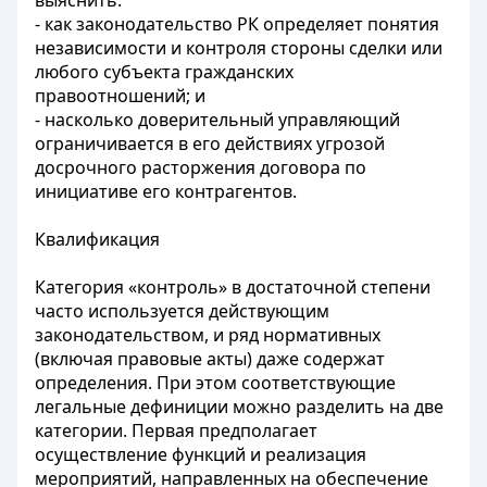
выяснить:
- как законодательство РК определяет понятия
независимости и контроля стороны сделки или
любого субъекта гражданских
правоотношений; и
- насколько доверительный управляющий
ограничивается в его действиях угрозой
досрочного расторжения договора по
инициативе его контрагентов.
Квалификация
Категория «контроль» в достаточной степени
часто используется действующим
законодательством, и ряд нормативных
(включая правовые акты) даже содержат
определения. При этом соответствующие
легальные дефиниции можно разделить на две
категории. Первая предполагает
осуществление функций и реализация
мероприятий, направленных на обеспечение