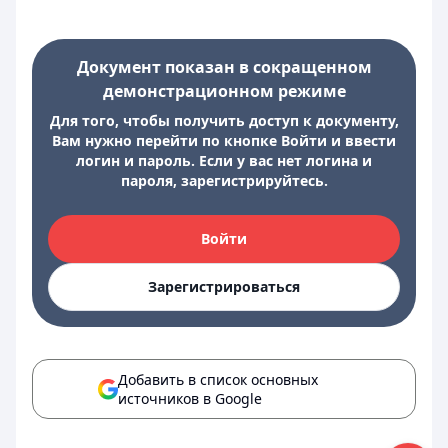
Документ показан в сокращенном
демонстрационном режиме
Для того, чтобы получить доступ к документу,
Вам нужно перейти по кнопке Войти и ввести
логин и пароль. Если у вас нет логина и
пароля, зарегистрируйтесь.
Войти
Зарегистрироваться
Добавить в список основных
источников в Google