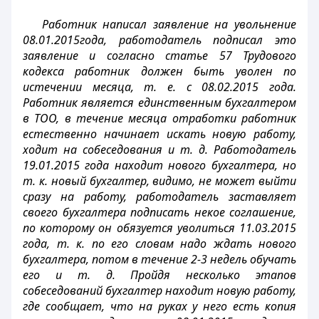
Работник написал заявление на увольнение
08.01.2015года, работодатель подписал это
заявление и согласно статье 57 Трудового
кодекса работник должен быть уволен по
истечении месяца, т. е. с 08.02.2015 года.
Работник является единственным бухгалтером
в ТОО, в течение месяца отработки работник
естественно начинает искать новую работу,
ходит на собеседования и т. д. Работодатель
19.01.2015 года находит нового бухгалтера, но
т. к. новый бухгалтер, видимо, не может выйти
сразу на работу, работодатель заставляет
своего бухгалтера подписать некое соглашение,
по которому он обязуется уволиться 11.03.2015
года, т. к. по его словам надо ждать нового
бухгалтера, потом в течение 2-3 недель обучать
его и т. д. Пройдя несколько этапов
собеседований бухгалтер находит новую работу,
где сообщает, что на руках у него есть копия