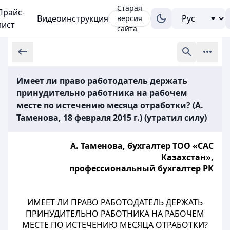
Старая
Прайс-
Видеоинструкция
версия
лист
сайта
Имеет ли право работодатель держать
принудительно работника на рабочем
месте по истечению месяца отработки? (А.
Таменова, 18 февраля 2015 г.) (утратил силу)
А. Таменова, бухгалтер ТОО «САС
Казахстан»,
профессиональный бухгалтер РК
ИМЕЕТ ЛИ ПРАВО РАБОТОДАТЕЛЬ ДЕРЖАТЬ
ПРИНУДИТЕЛЬНО РАБОТНИКА НА РАБОЧЕМ
МЕСТЕ ПО ИСТЕЧЕНИЮ МЕСЯЦА ОТРАБОТКИ?