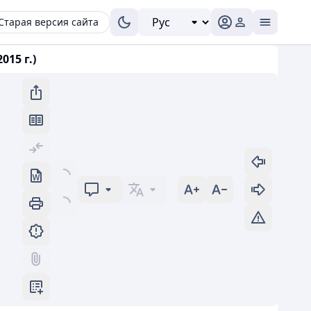
Старая версия сайта
15 г.)