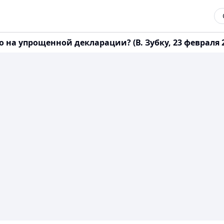
на упрощенной декларации? (В. Зубку, 23 февраля 20