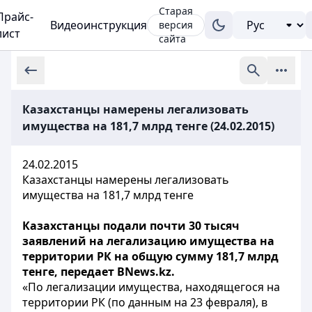
Старая
Прайс-
Видеоинструкция
версия
лист
сайта
Казахстанцы намерены легализовать
имущества на 181,7 млрд тенге (24.02.2015)
24.02.2015
Казахстанцы намерены легализовать
имущества на 181,7 млрд тенге
Казахстанцы подали почти 30 тысяч
заявлений на легализацию имущества на
территории РК на общую сумму 181,7 млрд
тенге, передает BNews.kz.
«По
легализации
имущества, находящегося на
территории РК (по данным на 23 февраля), в