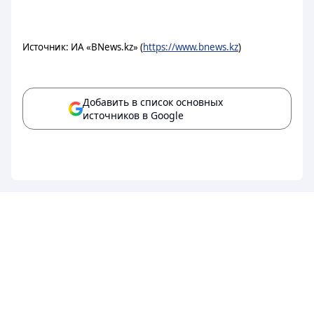
Источник: ИА «BNews.kz» (
https://www.bnews.kz
)
Добавить в список основных
источников в Google