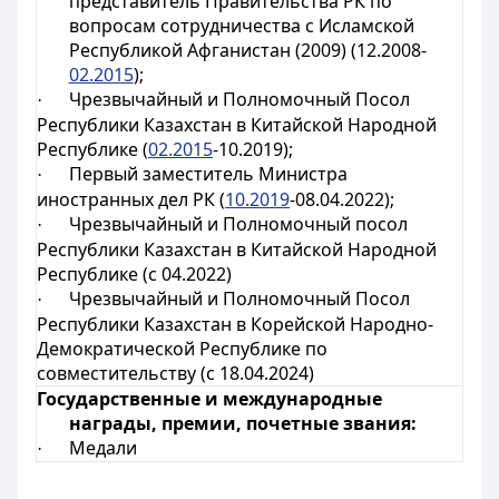
представитель Правительства РК по
вопросам сотрудничества с Исламской
Республикой Афганистан (2009) (12.2008-
02.2015
);
Чрезвычайный и Полномочный Посол
·
Республики Казахстан в Китайской Народной
Республике (
02.2015
-10.2019);
Первый заместитель Министра
·
иностранных дел РК (
10.2019
-08.04.2022);
Чрезвычайный и Полномочный посол
·
Республики Казахстан в Китайской Народной
Республике (с 04.2022)
Чрезвычайный и Полномочный Посол
·
Республики Казахстан в Корейской Народно-
Демократической Республике по
совместительству (с 18.04.2024)
Государственные и международные
награды, премии, почетные звания:
Медали
·