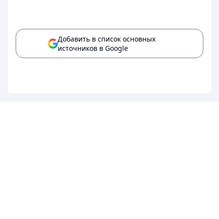
Добавить в список основных
источников в Google