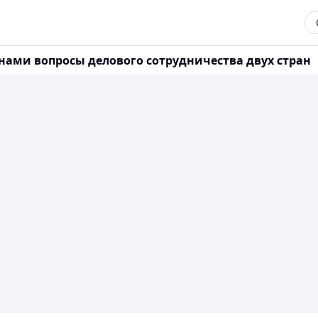
нами вопросы делового сотрудничества двух стран