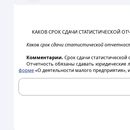
КАКОВ СРОК СДАЧИ СТАТИСТИЧЕСКОЙ ОТЧ
Каков срок сдачи статистической отчетност
Комментарии.
Срок сдачи статистической о
Отчетность обязаны сдавать юридические л
форме
«О деятельности малого предприятия», и