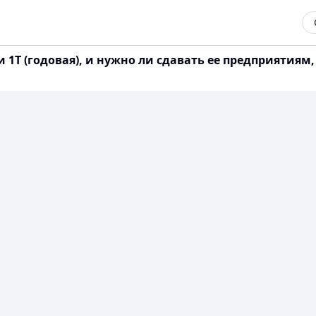
 1Т (годовая), и нужно ли сдавать ее предприятиям,