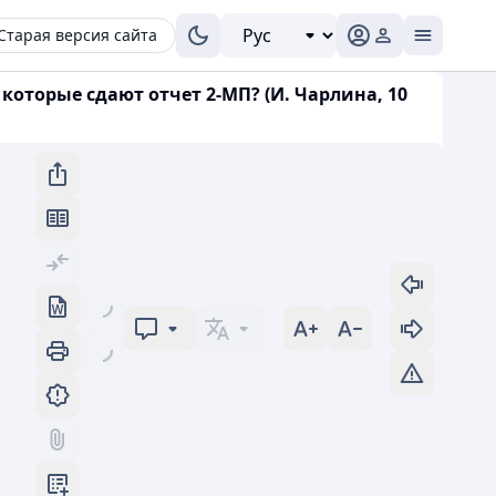
Старая версия сайта
 которые сдают отчет 2-МП? (И. Чарлина, 10