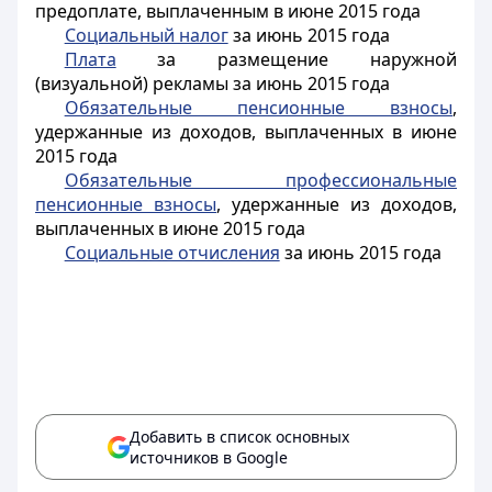
предоплате, выплаченным в июне 2015 года
Социальный налог
за июнь 2015 года
Плата
за размещение наружной
(визуальной) рекламы за июнь 2015 года
Обязательные пенсионные взносы
,
удержанные из доходов, выплаченных в июне
2015 года
Обязательные профессиональные
пенсионные взносы
, удержанные из доходов,
выплаченных в июне 2015 года
Социальные отчисления
за июнь 2015 года
Добавить в список основных
источников в Google