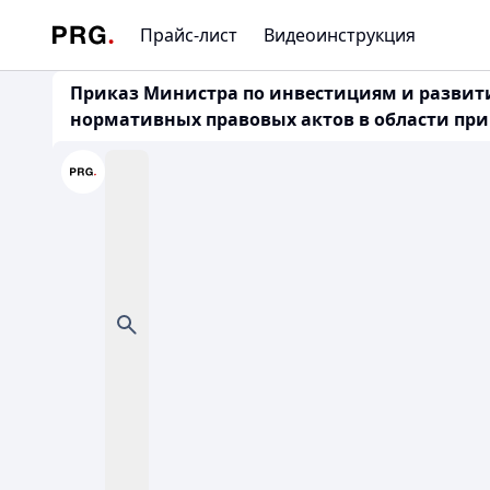
Прайс-лист
Видеоинструкция
Приказ Министра по инвестициям и развитию
нормативных правовых актов в области прим