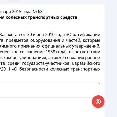
варя 2015 года № 68
ия колесных транспортных средств
Казахстан от 30 июня 2010 года «О ратификации
в, предметов оборудования и частей, которые
взаимного признания официальных утверждений,
еневское соглашение 1958 года), в соответствии
еском регулировании», а также создания равных
в среди государств-участников Евразийского
/2011 «О безопасности колесных транспортных