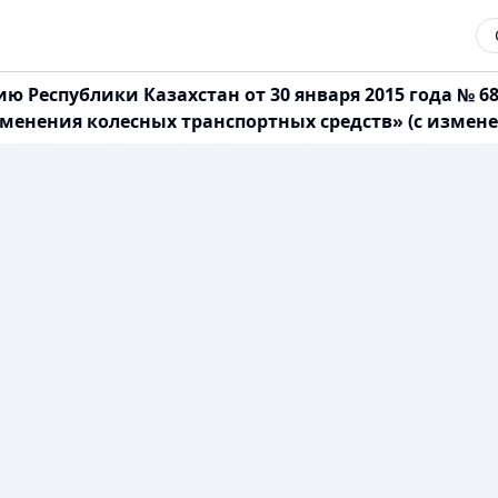
 Республики Казахстан от 30 января 2015 года № 6
енения колесных транспортных средств» (с изменени