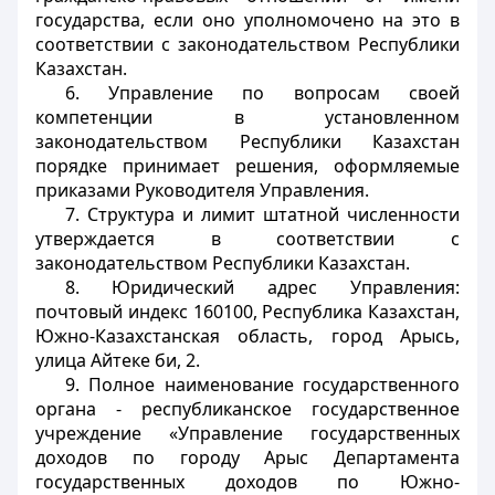
государства, если оно уполномочено на это в
соответствии с законодательством Республики
Казахстан.
6. Управление по вопросам своей
компетенции в установленном
законодательством Республики Казахстан
порядке принимает решения, оформляемые
приказами Руководителя Управления.
7. Структура и лимит штатной численности
утверждается в соответствии с
законодательством Республики Казахстан.
8. Юридический адрес Управления:
почтовый индекс 160100, Республика Казахстан,
Южно-Казахстанская область, город Арысь,
улица Айтеке би, 2.
9. Полное наименование государственного
органа - республиканское государственное
учреждение «Управление государственных
доходов по городу Арыс Департамента
государственных доходов по Южно-