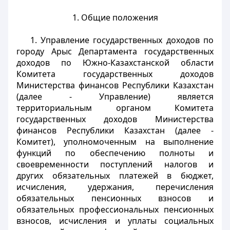
1. Общие положения
1. Управление государственных доходов по
городу Арыс Департамента государственных
доходов по Южно-Казахстанской области
Комитета государственных доходов
Министерства финансов Республики Казахстан
(далее - Управление) является
территориальным органом Комитета
государственных доходов Министерства
финансов Республики Казахстан (далее -
Комитет), уполномоченным на выполнение
функций по обеспечению полноты и
своевременности поступлений налогов и
других обязательных платежей в бюджет,
исчисления, удержания, перечисления
обязательных пенсионных взносов и
обязательных профессиональных пенсионных
взносов, исчисления и уплаты социальных