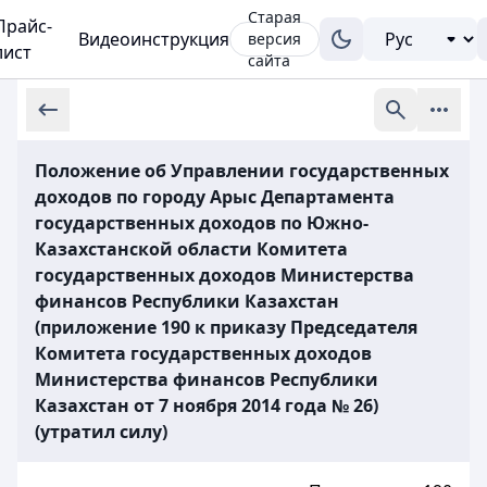
Старая
Прайс-
Видеоинструкция
версия
лист
сайта
Положение об Управлении государственных
доходов по городу Арыс Департамента
государственных доходов по Южно-
Казахстанской области Комитета
государственных доходов Министерства
финансов Республики Казахстан
(приложение 190 к приказу Председателя
Комитета государственных доходов
Министерства финансов Республики
Казахстан от 7 ноября 2014 года № 26)
(утратил силу)