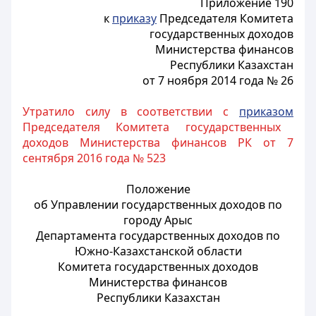
Приложение 190
к
приказу
Председателя Комитета
государственных доходов
Министерства финансов
Республики Казахстан
от 7 ноября 2014 года № 26
Утратило силу в соответствии с
приказом
Председателя Комитета государственных
доходов Министерства финансов РК от 7
сентября 2016 года № 523
Положение
об Управлении государственных доходов по
городу Арыс
Департамента государственных доходов по
Южно-Казахстанской области
Комитета государственных доходов
Министерства финансов
Республики Казахстан