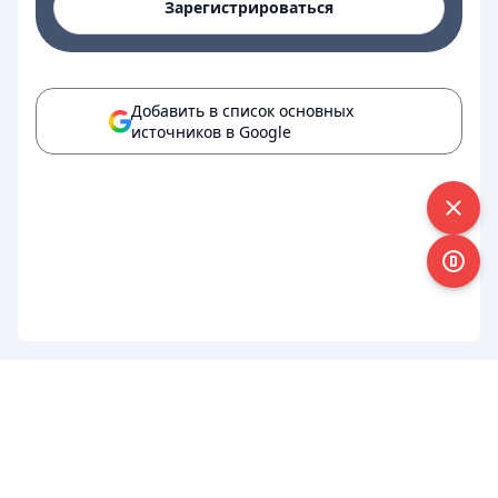
Зарегистрироваться
Добавить в список основных
источников в Google