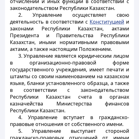
отчислений и иных функций в соответствии с
законодательством Республики Казахстан.
2. Управление осуществляет свою
деятельность в соответствии с
Конституцией
и
законами Республики Казахстан, актами
Президента и Правительства Республики
Казахстан, иными нормативными правовыми
актами, а также настоящим Положением.
3. Управление является юридическим лицом
в организационно-правовой форме
государственного учреждения, имеет печати и
штампы со своим наименованием на казахском
языке, бланки установленного образца, а также
в соответствии с законодательством
Республики Казахстан счета в органах
казначейства Министерства финансов
Республики Казахстан.
4. Управление вступает в гражданско-
правовые отношения от собственного имени.
5. Управление выступает стороной
гражданско-правовых отношений от имени