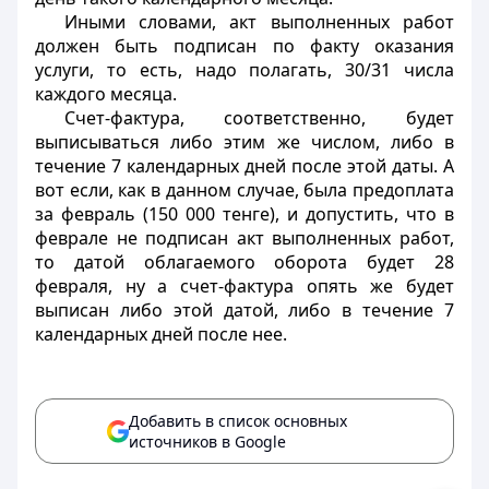
Иными словами, акт выполненных работ
должен быть подписан по факту оказания
услуги, то есть, надо полагать, 30/31 числа
каждого месяца.
Счет-фактура, соответственно, будет
выписываться либо этим же числом, либо в
течение 7 календарных дней после этой даты. А
вот если, как в данном случае, была предоплата
за февраль (150 000 тенге), и допустить, что в
феврале не подписан акт выполненных работ,
то датой облагаемого оборота будет 28
февраля, ну а счет-фактура опять же будет
выписан либо этой датой, либо в течение 7
календарных дней после нее.
Добавить в список основных
источников в Google