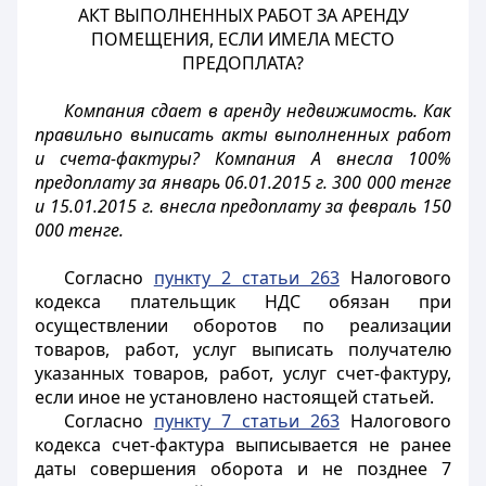
АКТ ВЫПОЛНЕННЫХ РАБОТ ЗА АРЕНДУ
ПОМЕЩЕНИЯ, ЕСЛИ ИМЕЛА МЕСТО
ПРЕДОПЛАТА?
Компания сдает в аренду недвижимость. Как
правильно выписать акты выполненных работ
и счета-фактуры? Компания А внесла 100%
предоплату за январь 06.01.2015 г. 300 000 тенге
и 15.01.2015 г. внесла предоплату за февраль 150
000 тенге.
Согласно
пункту 2 статьи 263
Налогового
кодекса плательщик НДС обязан при
осуществлении оборотов по реализации
товаров, работ, услуг выписать получателю
указанных товаров, работ, услуг счет-фактуру,
если иное не установлено настоящей статьей.
Согласно
пункту 7 статьи 263
Налогового
кодекса счет-фактура выписывается не ранее
даты совершения оборота и не позднее 7