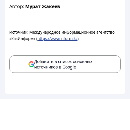
Автор:
Мурат Жакеев
Источник: Международное информационное агентство
«КазИнформ» (
https://www.inform.kz
)
Добавить в список основных
источников в Google