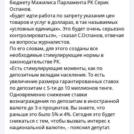
бюджету Мажилиса Парламента РК Серик
Оспанов.
«Будет идти работа по запрету указания цен
товаров и услуг в долларах, в так называемых
«условных единицах». Это будет очень серьезно
контролироваться», - сказал С.Оспанов, отвечая
на вопросы журналистов.
По его словам, для этого созданы все
необходимые стимулирующие нормы в
законодательстве РК.
«Есть стимулирующие моменты, как по
депозитным вкладам населения. То есть
увеличение размера гарантированных ставок
по депозитам с 5-ти до 10 миллионов тенге.
Одновременно снижение ставки
вознаграждения по депозитам в иностранной
валюте до 3-х процентов. Вы знаете, что
раньше это было 5% и 4%. Сегодня это будет
снижаться с тем, чтобы вызвать интерес к
национальной валюте», - пояснил депутат.