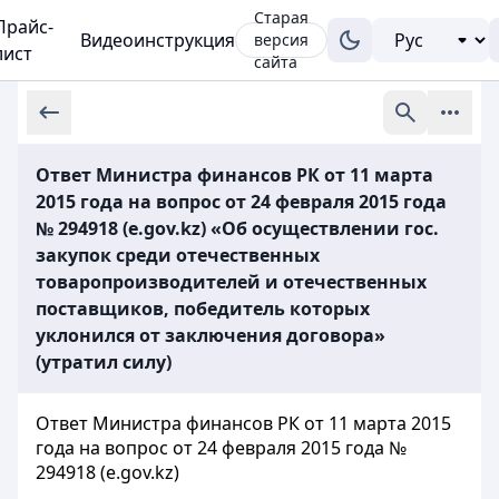
Старая
Прайс-
Видеоинструкция
версия
лист
сайта
Ответ Министра финансов РК от 11 марта
2015 года на вопрос от 24 февраля 2015 года
№ 294918 (е.gov.kz) «Об осуществлении гос.
закупок среди отечественных
товаропроизводителей и отечественных
поставщиков, победитель которых
уклонился от заключения договора»
(утратил силу)
Ответ Министра финансов РК от 11 марта 2015
года на вопрос от 24 февраля 2015 года №
294918 (е.gov.kz)