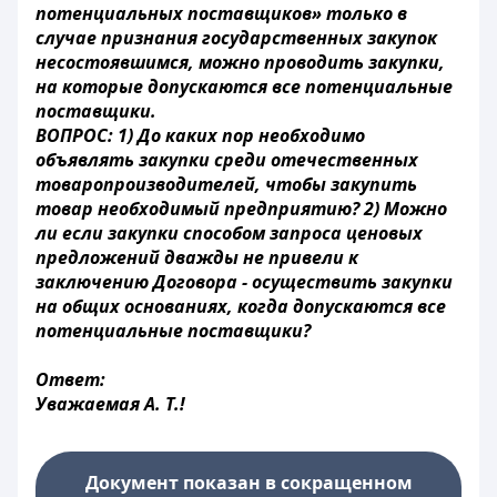
потенциальных поставщиков» только в
случае признания государственных закупок
несостоявшимся, можно проводить закупки,
на которые допускаются все потенциальные
поставщики.
ВОПРОС: 1) До каких пор необходимо
объявлять закупки среди отечественных
товаропроизводителей, чтобы закупить
товар необходимый предприятию? 2) Можно
ли если закупки способом запроса ценовых
предложений дважды не привели к
заключению Договора - осуществить закупки
на общих основаниях, когда допускаются все
потенциальные поставщики?
Ответ:
Уважаемая А. Т.!
Документ показан в сокращенном