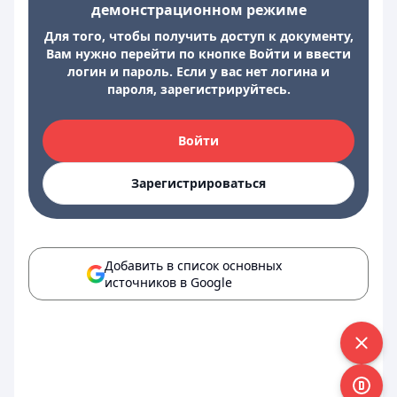
демонстрационном режиме
Для того, чтобы получить доступ к документу,
Вам нужно перейти по кнопке Войти и ввести
логин и пароль. Если у вас нет логина и
пароля, зарегистрируйтесь.
Войти
Зарегистрироваться
Добавить в список основных
источников в Google