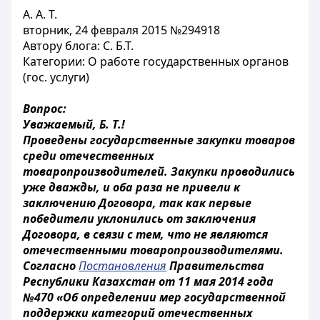
А. А. Т.
вторник, 24 февраля 2015 №294918
Автору блога: С. Б.Т.
Категории: О работе государственных органов
(гос. услуги)
Вопрос:
Уважаемый, Б. Т.!
Проведены государственные закупки товаров
среди отечественных
товаропроизводителей. Закупки проводились
уже дважды, и оба раза не привели к
заключению Договора, так как первые
победители уклонились от заключения
Договора, в связи с тем, что не являются
отечественными товаропроизводителями.
Согласно
Постановления
Правительства
Республики Казахстан от 11 мая 2014 года
№470 «Об определении мер государственной
поддержки категорий отечественных