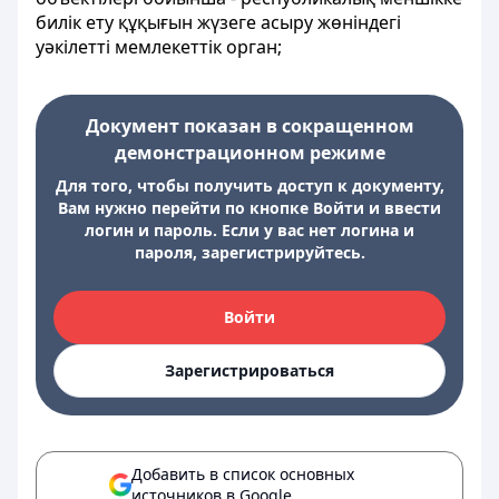
билік ету құқығын жүзеге асыру жөніндегі
уәкілетті мемлекеттік орган;
Документ показан в сокращенном
демонстрационном режиме
Для того, чтобы получить доступ к документу,
Вам нужно перейти по кнопке Войти и ввести
логин и пароль. Если у вас нет логина и
пароля, зарегистрируйтесь.
Войти
Зарегистрироваться
Добавить в список основных
источников в Google