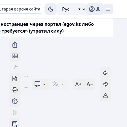
Старая версия сайта
ностранцев через портал (egov.kz либо
требуется» (утратил силу)