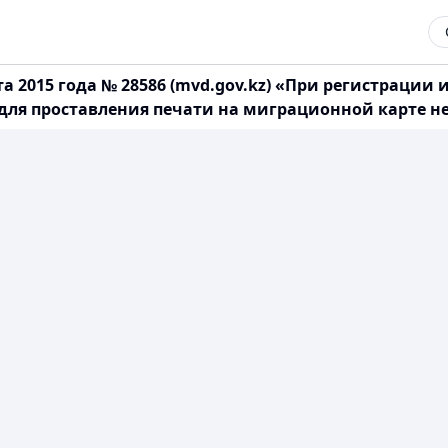
а 2015 года № 28586 (mvd.gov.kz) «При регистрации и
для проставления печати на миграционной карте не 