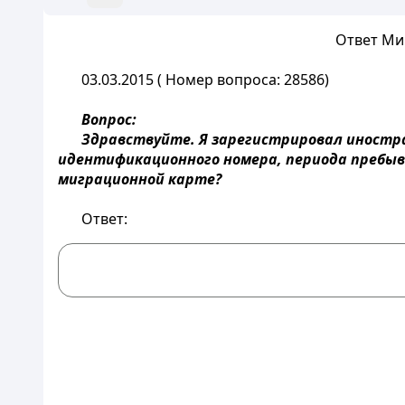
Ответ М
03.03.2015 ( Номер вопроса: 28586)
Вопрос:
Здравствуйте. Я зарегистрировал иностра
идентификационного номера, периода пребыва
миграционной карте?
Ответ: