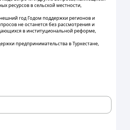
ых ресурсов в сельской местности,
нешний год Годом поддержки регионов и
просов не останется без рассмотрения и
уждающихся в институциональной реформе,
держки предпринимательства в Туркестане,