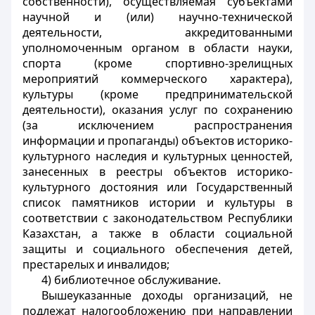
собственности), осуществляемая субъектами
научной и (или) научно-технической
деятельности, аккредитованными
уполномоченным органом в области науки,
спорта (кроме спортивно-зрелищных
мероприятий коммерческого характера),
культуры (кроме предпринимательской
деятельности), оказания услуг по сохранению
(за исключением распространения
информации и пропаганды) объектов историко-
культурного наследия и культурных ценностей,
занесенных в реестры объектов историко-
культурного достояния или Государственный
список памятников истории и культуры в
соответствии с законодательством Республики
Казахстан, а также в области социальной
защиты и социального обеспечения детей,
престарелых и инвалидов;
4) библиотечное обслуживание.
Вышеуказанные доходы организаций, не
подлежат налогообложению при направлении