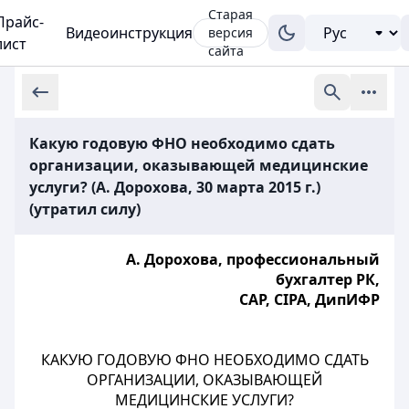
Старая
Прайс-
Видеоинструкция
версия
лист
сайта
Какую годовую ФНО необходимо сдать
организации, оказывающей медицинские
услуги? (А. Дорохова, 30 марта 2015 г.)
(утратил силу)
А. Дорохова, профессиональный
бухгалтер РК,
CAP, CIPA, ДипИФР
КАКУЮ ГОДОВУЮ ФНО НЕОБХОДИМО СДАТЬ
ОРГАНИЗАЦИИ, ОКАЗЫВАЮЩЕЙ
МЕДИЦИНСКИЕ УСЛУГИ?