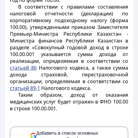
год по форме 100.00.
В соответствии с правилами составления
налоговой отчетности (декларации) по
корпоративному подоходному налогу (форма
100.00), утвержденными приказом Заместителя
Премьер-Министра Республики Казахстан -
Министра финансов Республики Казахстан в
разделе «Совокупный годовой доход в строке
100.00.001 указывается сумма дохода от
реализации, определяемая в соответствии со
статьей 86
Налогового кодекса, а также сумма
дохода страховой, перестраховочной
организации, определяемая в соответствии со
статьей 89-1
Налогового кодекса.
Таким образом, доход от оказания
медицинских услуг будет отражен в ФНО 100.00
в строке 100.00.001.
Добавить в список основных