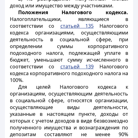
доход или имущество между участниками.
Положения Налогового кодекса.
Налогоплательщики, являющиеся в
соответствии со
статьей 135
Налогового
кодекса организациями, осуществляющими
деятельность в социальной сфере, при
определении суммы корпоративного
подоходного налога, подлежащей уплате в
бюджет, уменьшают сумму исчисленного в
соответствии со
статьей 139
Налогового
кодекса корпоративного подоходного налога на
100%.
Для целей Налогового кодекса к
организациям, осуществляющим деятельность
в социальной сфере, относятся организации,
осуществляющие виды деятельности,
указанные в настоящем пункте, доходы от
которых с учетом доходов в виде безвозмездно
полученного имущества и вознаграждения по
депозитам составляют не менее 90%