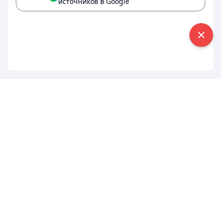
источников в Google