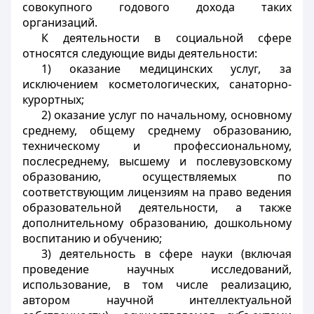
совокупного годового дохода таких
организаций.
К деятельности в социальной сфере
относятся следующие виды деятельности:
1) оказание медицинских услуг, за
исключением косметологических, санаторно-
курортных;
2) оказание услуг по начальному, основному
среднему, общему среднему образованию,
техническому и профессиональному,
послесреднему, высшему и послевузовскому
образованию, осуществляемых по
соответствующим лицензиям на право ведения
образовательной деятельности, а также
дополнительному образованию, дошкольному
воспитанию и обучению;
3) деятельность в сфере науки (включая
проведение научных исследований,
использование, в том числе реализацию,
автором научной интеллектуальной