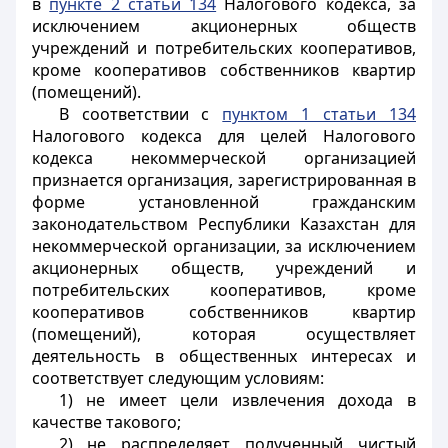
в
пункте 2 статьи 134
Налогового кодекса, за
исключением акционерных обществ
учреждений и потребительских кооперативов,
кроме кооперативов собственников квартир
(помещений).
В соответствии с
пунктом 1 статьи 134
Налогового кодекса для целей Налогового
кодекса некоммерческой организацией
признается организация, зарегистрированная в
форме установленной гражданским
законодательством Республики Казахстан для
некоммерческой организации, за исключением
акционерных обществ, учреждений и
потребительских кооперативов, кроме
кооперативов собственников квартир
(помещений), которая осуществляет
деятельность в общественных интересах и
соответствует следующим условиям:
1) не имеет цели извлечения дохода в
качестве такового;
2) не распределяет полученный чистый