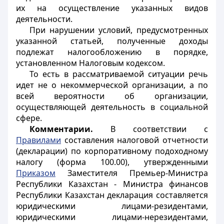
их на осуществление указанных видов
деятельности.
При нарушении условий, предусмотренных
указанной статьей, полученные доходы
подлежат налогообложению в порядке,
установленном Налоговым кодексом.
То есть в рассматриваемой ситуации речь
идет не о некоммерческой организации, а по
всей вероятности об организации,
осуществляющей деятельность в социальной
сфере.
Комментарии.
В соответствии с
Правилами
составления налоговой отчетности
(декларации) по корпоративному подоходному
налогу (форма 100.00), утвержденными
Приказом
Заместителя Премьер-Министра
Республики Казахстан - Министра финансов
Республики Казахстан декларация составляется
юридическими лицами-резидентами,
юридическими лицами-нерезидентами,