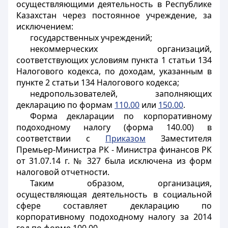
осуществляющими деятельность в Республике
Казахстан через постоянное учреждение, за
исключением:
государственных учреждений;
некоммерческих организаций,
соответствующих условиям пункта 1 статьи 134
Налогового кодекса, по доходам, указанным в
пункте 2 статьи 134 Налогового кодекса;
недропользователей, заполняющих
декларацию по формам
110.00
или
150.00
.
Форма декларации по корпоративному
подоходному налогу (форма 140.00) в
соответствии с
Приказом
Заместителя
Премьер-Министра РК - Министра финансов РК
от 31.07.14 г. № 327 была исключена из форм
налоговой отчетности.
Таким образом, организация,
осуществляющая деятельность в социальной
сфере составляет декларацию по
корпоративному подоходному налогу за 2014