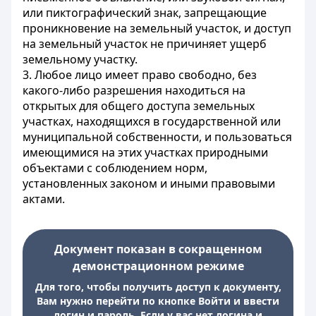
или пиктографический знак, запрещающие
проникновение на земельный участок, и доступ
на земельный участок не причиняет ущерб
земельному участку.
3. Любое лицо имеет право свободно, без
какого-либо разрешения находиться на
открытых для общего доступа земельных
участках, находящихся в государственной или
муниципальной собственности, и пользоваться
имеющимися на этих участках природными
объектами с соблюдением норм,
установленных законом и иными правовыми
актами.
Документ показан в сокращенном
демонстрационном режиме
Для того, чтобы получить доступ к документу,
Вам нужно перейти по кнопке Войти и ввести
логин и пароль. Если у вас нет логина и