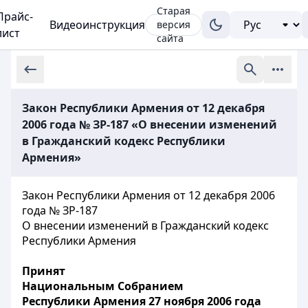
Старая
Прайс-
Видеоинструкция
версия
лист
сайта
Закон Республики Армения от 12 декабря
2006 года № ЗР-187 «О внесении изменений
в Гражданский кодекс Республики
Армения»
Закон Республики Армения от 12 декабря 2006
года № ЗР-187
О внесении изменений в Гражданский кодекс
Республики Армения
Принят
Национальным Собранием
Республики Армения 27 ноября 2006 года