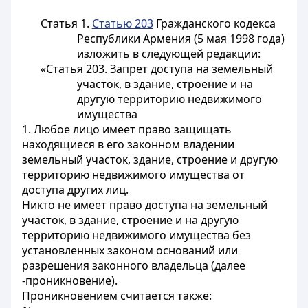
Статья 1.
Статью 203
Гражданского кодекса
Республики Армения (5 мая 1998 года)
изложить в следующей редакции:
«Статья 203. Запрет доступа на земельный
участок, в здание, строение и на
другую территорию недвижимого
имущества
1. Любое лицо имеет право защищать
находящиеся в его законном владении
земельный участок, здание, строение и другую
территорию недвижимого имущества от
доступа других лиц.
Никто не имеет право доступа на земельный
участок, в здание, строение и на другую
территорию недвижимого имущества без
установленных законом оснований или
разрешения законного владельца (далее
-проникновение).
Проникновением считается также: