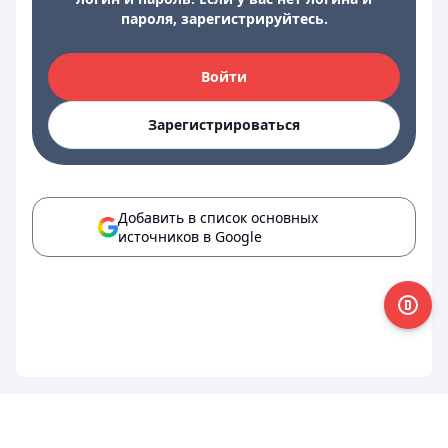
пароля, зарегистрируйтесь.
Войти
Зарегистрироваться
Добавить в список основных
источников в Google