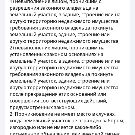
1) невыполнение лицом, проникшим с
разрешения законного владельца на
земельный участок, в здание, строение или на
другую территорию недвижимого имущества,
требования законного владельца покинуть
земельный участок, здание, строение или
другую территорию недвижимого имущества;
2) невыполнение лицом, проникшим на
установленных законом основаниях на
земельный участок, в здание, строение или на
другую территорию недвижимого имущества,
требования законного владельца покинуть
земельный участок, здание, строение или
другую территорию недвижимого имущества
после прекращения этих оснований или
совершения соответствующих действий,
предусмотренных законом.
2. Проникновение не имеет место в случаях,
когда земельный участок не огражден забором,
изгородью или не имеется какое-либо
письменное объявление, или звуковой сигнал,