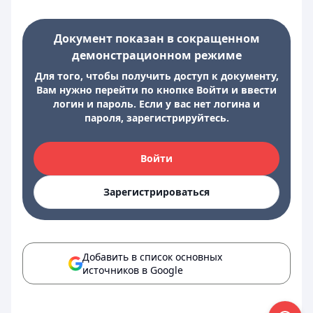
Документ показан в сокращенном
демонстрационном режиме
Для того, чтобы получить доступ к документу,
Вам нужно перейти по кнопке Войти и ввести
логин и пароль. Если у вас нет логина и
пароля, зарегистрируйтесь.
Войти
Зарегистрироваться
Добавить в список основных
источников в Google