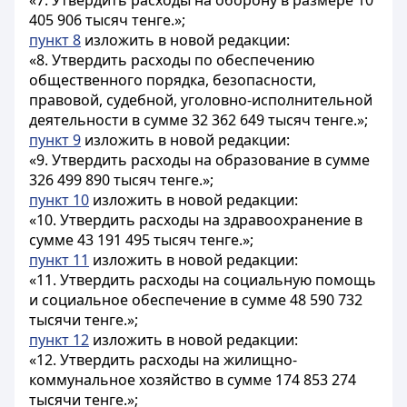
«7. Утвердить расходы на оборону в размере 10
405 906 тысяч тенге.»;
пункт 8
изложить в новой редакции:
«8. Утвердить расходы по обеспечению
общественного порядка, безопасности,
правовой, судебной, уголовно-исполнительной
деятельности в сумме 32 362 649 тысяч тенге.»;
пункт 9
изложить в новой редакции:
«9. Утвердить расходы на образование в сумме
326 499 890 тысяч тенге.»;
пункт 10
изложить в новой редакции:
«10. Утвердить расходы на здравоохранение в
сумме 43 191 495 тысяч тенге.»;
пункт 11
изложить в новой редакции:
«11. Утвердить расходы на социальную помощь
и социальное обеспечение в сумме 48 590 732
тысячи тенге.»;
пункт 12
изложить в новой редакции:
«12. Утвердить расходы на жилищно-
коммунальное хозяйство в сумме 174 853 274
тысячи тенге.»;