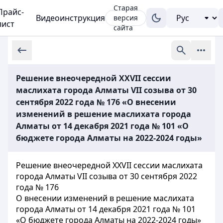
Старая
Прайс-
Видеоинструкция
версия
лист
сайта
Решение внеочередной XXVII сессии
маслихата города Алматы VII созыва от 30
сентября 2022 года № 176 «О внесении
изменений в решение маслихата города
Алматы от 14 декабря 2021 года № 101 «О
бюджете города Алматы на 2022-2024 годы»
Решение внеочередной XXVII сессии маслихата
города Алматы VII созыва от 30 сентября 2022
года № 176
О внесении изменений в решение маслихата
города Алматы от 14 декабря 2021 года № 101
«О бюджете города Алматы на 2022-2024 годы»