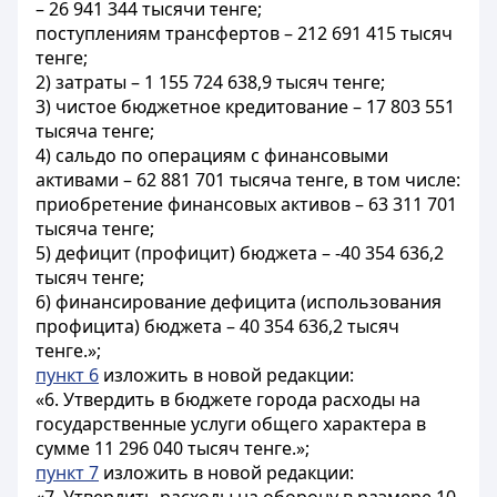
– 26 941 344 тысячи тенге;
поступлениям трансфертов – 212 691 415 тысяч
тенге;
2) затраты – 1 155 724 638,9 тысяч тенге;
3) чистое бюджетное кредитование – 17 803 551
тысяча тенге;
4) сальдо по операциям с финансовыми
активами – 62 881 701 тысяча тенге, в том числе:
приобретение финансовых активов – 63 311 701
тысяча тенге;
5) дефицит (профицит) бюджета – -40 354 636,2
тысяч тенге;
6) финансирование дефицита (использования
профицита) бюджета – 40 354 636,2 тысяч
тенге.»;
пункт 6
изложить в новой редакции:
«6. Утвердить в бюджете города расходы на
государственные услуги общего характера в
сумме 11 296 040 тысяч тенге.»;
пункт 7
изложить в новой редакции: