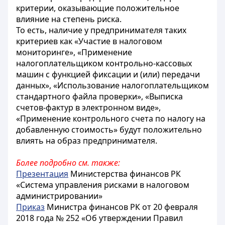
критерии, оказывающие положительное
влияние на степень риска.
То есть, наличие у предпринимателя таких
критериев как «Участие в налоговом
мониторинге», «Применение
налогоплательщиком контрольно-кассовых
машин с функцией фиксации и (или) передачи
данных», «Использование налогоплательщиком
стандартного файла проверки», «Выписка
счетов-фактур в электронном виде»,
«Применение контрольного счета по налогу на
добавленную стоимость» будут положительно
влиять на образ предпринимателя.
Более подробно см. также:
Презентация
Министерства финансов РК
«Система управления рисками в налоговом
администрировании»
Приказ
Министра финансов РК от 20 февраля
2018 года № 252 «Об утверждении Правил