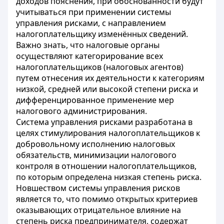
доходов пояснения, при обоснованности будут
учитываться при применении системы
управления рисками, с направлением
налогоплательщику изменённых сведений.
Важно знать, что налоговые органы
осуществляют категорирование всех
налогоплательщиков (налоговых агентов)
путем отнесения их деятельности к категориям
низкой, средней или высокой степени риска и
дифференцированное применение мер
налогового администрирования.
Система управления рисками разработана в
целях стимулирования налогоплательщиков к
добровольному исполнению налоговых
обязательств, минимизации налогового
контроля в отношении налогоплательщиков,
по которым определена низкая степень риска.
Новшеством системы управления рисков
является то, что помимо открытых критериев
оказывающих отрицательное влияние на
степень риска предпринимателя, содержат