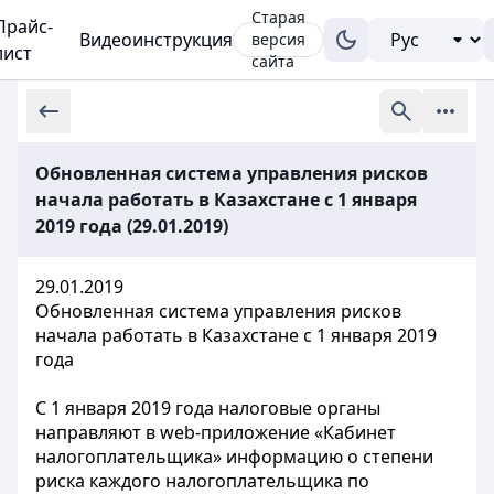
Старая
Прайс-
Видеоинструкция
версия
лист
сайта
Обновленная система управления рисков
начала работать в Казахстане с 1 января
2019 года (29.01.2019)
29.01.2019
Обновленная система управления рисков
начала работать в Казахстане с 1 января 2019
года
С 1 января 2019 года налоговые органы
направляют в web-приложение «Кабинет
налогоплательщика» информацию о степени
риска каждого налогоплательщика по