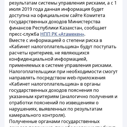
результатам системы управления рисками, а с 1
июля 2019 года данная информация будет
доступна на официальном сайте Комитета
государственных доходов Министерства
финансов Республики Казахстан, сообщает
пресс-служба
НПП РК «Атамекен»
.
Вместе с информацией о степени риска в
«Кабинет налогоплательщика» будут поступать
расчеты критериев, не являющихся
конфиденциальной информацией,
применяемых в системе управления рисками.
Налогоплательщики при необходимости смогут
направлять посредством web-приложения
«Кабинет налогоплательщика» в органы
государственных доходов пояснения по
указанным критериям (аналогично получения и
отработки пояснений по извещениям о
нарушениях, выявленных по результатам
камерального контроля).
Полученные органами государственных