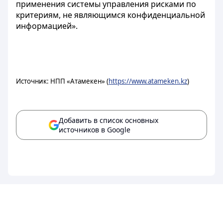
применения системы управления рисками по
критериям, не являющимся конфиденциальной
информацией».
Источник: НПП «Атамекен» (
https://www.atameken.kz
)
Добавить в список основных
источников в Google