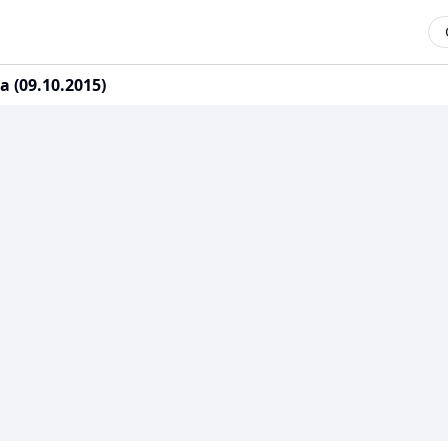
(09.10.2015)