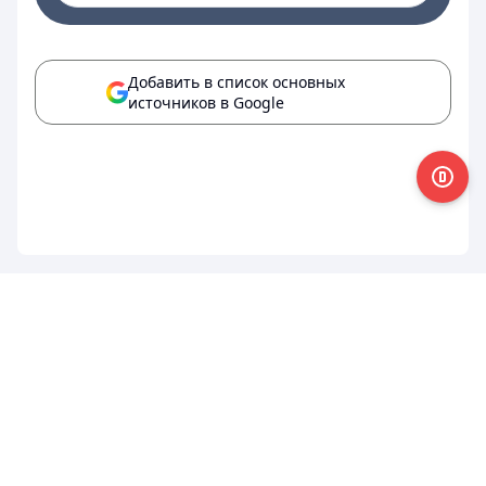
Добавить в список основных
источников в Google