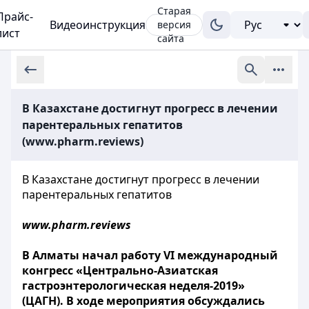
Старая
Прайс-
Видеоинструкция
версия
лист
сайта
В Казахстане достигнут прогресс в лечении
парентеральных гепатитов
(www.pharm.reviews)
В Казахстане достигнут прогресс в лечении
парентеральных гепатитов
www.pharm.reviews
В Алматы начал работу VI международный
конгресс «Центрально-Азиатская
гастроэнтерологическая неделя-2019»
(ЦАГН). В ходе мероприятия обсуждались