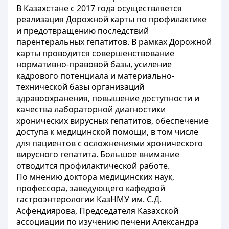
В Казахстане с 2017 года осуществляется
реализация Дорожной карты по профилактике
и предотвращению последствий
парентеральных гепатитов. В рамках Дорожной
карты проводится совершенствование
нормативно-правовой базы, усиление
кадрового потенциала и материально-
технической базы организаций
здравоохранения, повышение доступности и
качества лабораторной диагностики
хронических вирусных гепатитов, обеспечение
доступа к медицинской помощи, в том числе
для пациентов с осложнениями хронического
вирусного гепатита. Большое внимание
отводится профилактической работе.
По мнению доктора медицинских наук,
профессора, заведующего кафедрой
гастроэнтерологии КазНМУ им. С.Д.
Асфендиярова, Председателя Казахской
ассоциации по изучению печени Александра