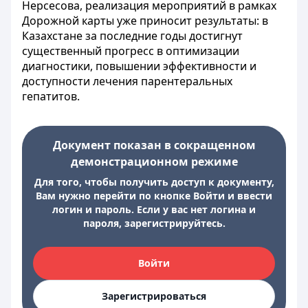
Нерсесова, реализация мероприятий в рамках
Дорожной карты уже приносит результаты: в
Казахстане за последние годы достигнут
существенный прогресс в оптимизации
диагностики, повышении эффективности и
доступности лечения парентеральных
гепатитов.
Документ показан в сокращенном
демонстрационном режиме
Для того, чтобы получить доступ к документу,
Вам нужно перейти по кнопке Войти и ввести
логин и пароль. Если у вас нет логина и
пароля, зарегистрируйтесь.
Войти
Зарегистрироваться