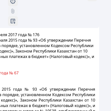
еля 2017 года № 176
аля 2015 года № 93 «Об утверждении Перечня
 порядке, установленном Кодексом Республики
одекс)», Законом Республики Казахстан от 10
ьных платежах в бюджет» (Налоговый кодекс)», и
года № 67
я 2015 года № 93 «Об утверждении Перечня
в порядке, установленном Кодексом Республики
кодекс)», Законом Республики Казахстан от 10
ьных платежах в бюджет» (Налоговый кодекс)», и