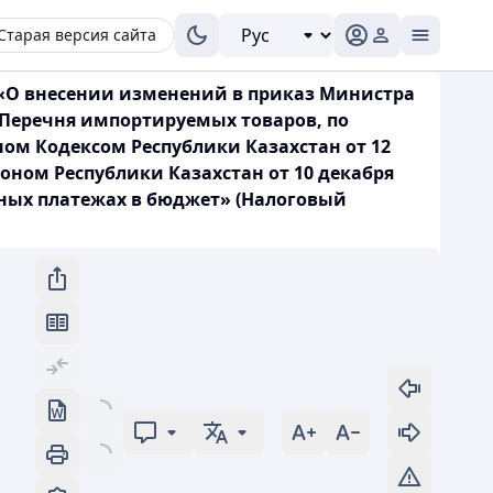
Старая версия сайта
 «О внесении изменений в приказ Министра
 Перечня импортируемых товаров, по
ом Кодексом Республики Казахстан от 12
коном Республики Казахстан от 10 декабря
льных платежах в бюджет» (Налоговый