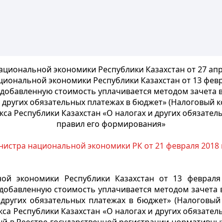
циональной экономики Республики Казахстан от 27 апр
циональной экономики Республики Казахстан от 13 февр
 добавленную стоимость уплачивается методом зачета в
и других обязательных платежах в бюджет» (Налоговый к
кса Республики Казахстан «О налогах и других обязател
правил его формирования»
нистра национальной экономики РК от 21 февраля 2018 
ой экономики Республики Казахстан от 13 феврал
добавленную стоимость уплачивается методом зачета 
 других обязательных платежах в бюджет» (Налоговый 
кса Республики Казахстан «О налогах и других обязател