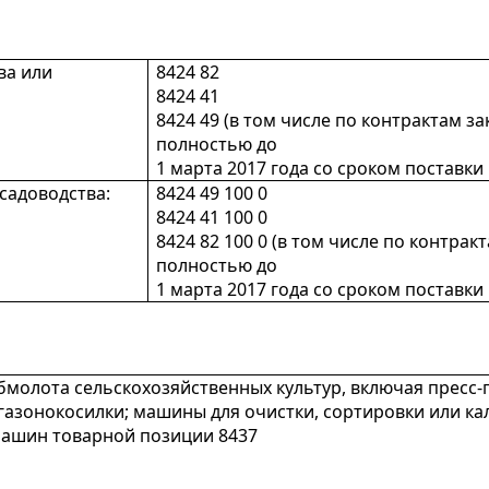
ва или
8424 82
8424 41
8424 49 (в том числе по контрактам 
полностью до
1 марта 2017 года со сроком поставки 
садоводства:
8424 49 100 0
8424 41 100 0
8424 82 100 0 (в том числе по контр
полностью до
1 марта 2017 года со сроком поставки 
молота сельскохозяйственных культур, включая пресс-
 газонокосилки; машины для очистки, сортировки или ка
машин товарной позиции 8437