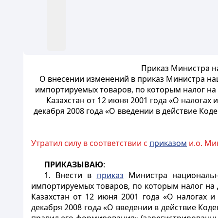
Приказ Министра на
О внесении изменений в приказ Министра на
импортируемых товаров, по которым налог на
Казахстан от 12 июня 2001 года «О налогах 
декабря 2008 года «О введении в действие Коде
Утратил силу в соответствии с
приказом
и.о. Ми
ПРИКАЗЫВАЮ
:
1. Внести в
приказ
Министра национальн
импортируемых товаров, по которым налог на 
Казахстан от 12 июня 2001 года «О налогах и
декабря 2008 года «О введении в действие Коде