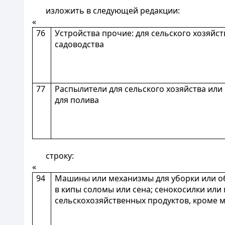
изложить в следующей редакции:
«
76
Устройства прочие: для сельского хозяйст
садоводства
77
Распылители для сельского хозяйства или 
для полива
строку:
«
94
Машины или механизмы для уборки или об
в кипы соломы или сена; сенокосилки или
сельскохозяйственных продуктов, кроме 