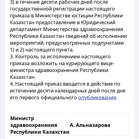
3) в течение десяти рабочих дней после
государственной регистрации настоящего
приказа в Министерстве юстиции Республики
Казахстан предоставление в Юридический
департамент Министерства здравоохранения
Республики Казахстан сведений об исполнении
мероприятий, предусмотренных подпунктами
1) и 2) настоящего пункта.
3. Контроль за исполнением настоящего
приказа возложить на курирующего вице-
министра здравоохранения Республики
Казахстан.
4. Настоящий приказ вводится в действие по
истечении десяти календарных дней после дня
его первого официального
опубликования
.
Министр
здравоохранения
А. Альназарова
Республики Казахстан