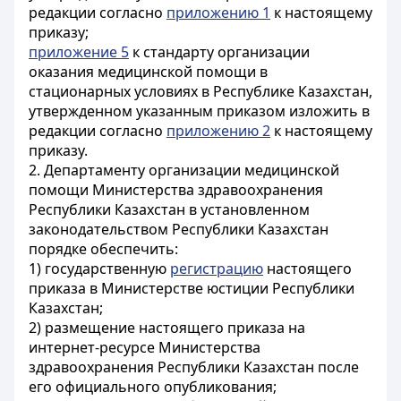
редакции согласно
приложению 1
к настоящему
приказу;
приложение 5
к стандарту организации
оказания медицинской помощи в
стационарных условиях в Республике Казахстан,
утвержденном указанным приказом изложить в
редакции согласно
приложению 2
к настоящему
приказу.
2. Департаменту организации медицинской
помощи Министерства здравоохранения
Республики Казахстан в установленном
законодательством Республики Казахстан
порядке обеспечить:
1) государственную
регистрацию
настоящего
приказа в Министерстве юстиции Республики
Казахстан;
2) размещение настоящего приказа на
интернет-ресурсе Министерства
здравоохранения Республики Казахстан после
его официального опубликования;