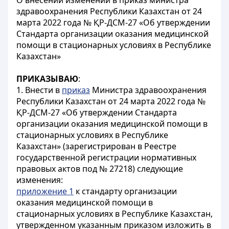
О внесении изменений в приказ министра
здравоохранения Республики Казахстан от 24
марта 2022 года № ҚР-ДСМ-27 «Об утверждении
Стандарта организации оказания медицинской
помощи в стационарных условиях в Республике
Казахстан»
ПРИКАЗЫВАЮ
:
1. Внести в
приказ
Министра здравоохранения
Республики Казахстан от 24 марта 2022 года №
ҚР-ДСМ-27 «Об утверждении Стандарта
организации оказания медицинской помощи в
стационарных условиях в Республике
Казахстан» (зарегистрирован в Реестре
государственной регистрации нормативных
правовых актов под № 27218) следующие
изменения:
приложение 1
к стандарту организации
оказания медицинской помощи в
стационарных условиях в Республике Казахстан,
утвержденном указанным приказом изложить в