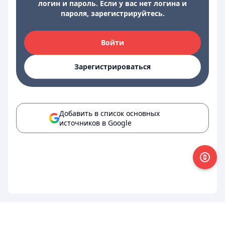
логин и пароль. Если у вас нет логина и
пароля, зарегистрируйтесь.
Войти
Зарегистрироваться
Добавить в список основных
источников в Google