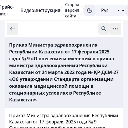
Старая
Прайс-
Видеоинструкция
версия
лист
сайта
Приказ Министра здравоохранения
Республики Казахстан от 17 февраля 2025
года № 9 «О внесении изменений в приказ
министра здравоохранения Республики
Казахстан от 24 марта 2022 года № ҚР-ДСМ-27
«Об утверждении Стандарта организации
оказания медицинской помощи в
стационарных условиях в Республике
Казахстан»
Приказ Министра здравоохранения Республики
Казахстан от 17 февраля 2025 года № 9