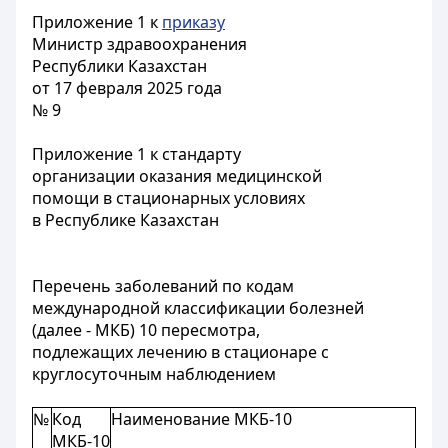
Приложение 1 к
приказу
Министр здравоохранения
Республики Казахстан
от 17 февраля 2025 года
№ 9
Приложение 1 к стандарту
организации оказания медицинской
помощи в стационарных условиях
в Республике Казахстан
Перечень заболеваний по кодам
международной классификации болезней
(далее - МКБ) 10 пересмотра,
подлежащих лечению в стационаре с
круглосуточным наблюдением
№
Код
Наименование МКБ-10
МКБ-10