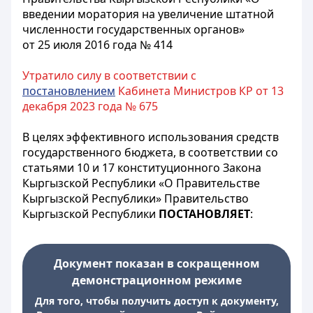
введении моратория на увеличение штатной
численности государственных органов»
от 25 июля 2016 года № 414
Утратило силу в соответствии с
постановлением
Кабинета Министров КР от 13
декабря 2023 года № 675
В целях эффективного использования средств
государственного бюджета, в соответствии со
статьями 10 и 17 конституционного Закона
Кыргызской Республики «О Правительстве
Кыргызской Республики» Правительство
Кыргызской Республики
ПОСТАНОВЛЯЕТ
:
Документ показан в сокращенном
демонстрационном режиме
Для того, чтобы получить доступ к документу,