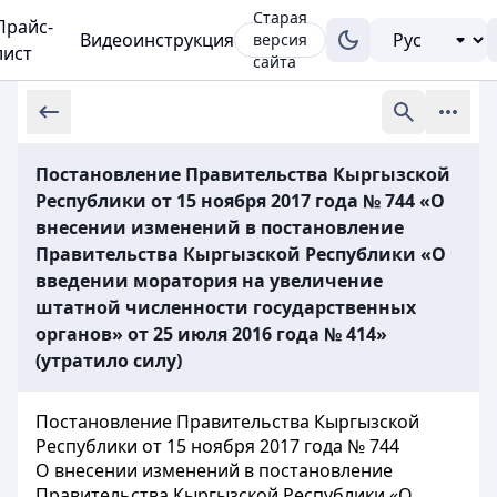
Старая
Прайс-
Видеоинструкция
версия
лист
сайта
Постановление Правительства Кыргызской
Республики от 15 ноября 2017 года № 744 «О
внесении изменений в постановление
Правительства Кыргызской Республики «О
введении моратория на увеличение
штатной численности государственных
органов» от 25 июля 2016 года № 414»
(утратило силу)
Постановление Правительства Кыргызской
Республики от 15 ноября 2017 года № 744
О внесении изменений в постановление
Правительства Кыргызской Республики «О