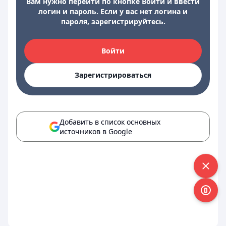
Вам нужно перейти по кнопке Войти и ввести
логин и пароль. Если у вас нет логина и
пароля, зарегистрируйтесь.
Войти
Зарегистрироваться
Добавить в список основных
источников в Google