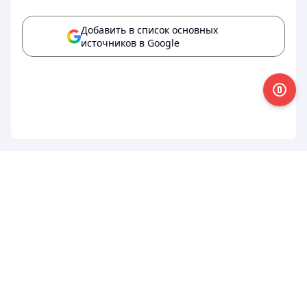
Добавить в список основных
источников в Google