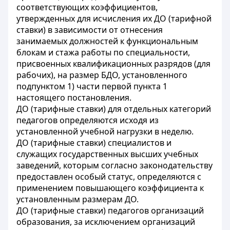
соответствующих коэффициентов,
утвержденных для исчисления их ДО (тарифной
ставки) в зависимости от отнесения
занимаемых должностей к функциональным
блокам и стажа работы по специальности,
присвоенных квалификационных разрядов (для
рабочих), на размер БДО, установленного
подпунктом 1) части первой пункта 1
настоящего постановления.
ДО (тарифные ставки) для отдельных категорий
педагогов определяются исходя из
установленной учебной нагрузки в неделю.
ДО (тарифные ставки) специалистов и
служащих государственных высших учебных
заведений, которым согласно законодательству
предоставлен особый статус, определяются с
применением повышающего коэффициента к
установленным размерам ДО.
ДО (тарифные ставки) педагогов организаций
образования, за исключением организаций