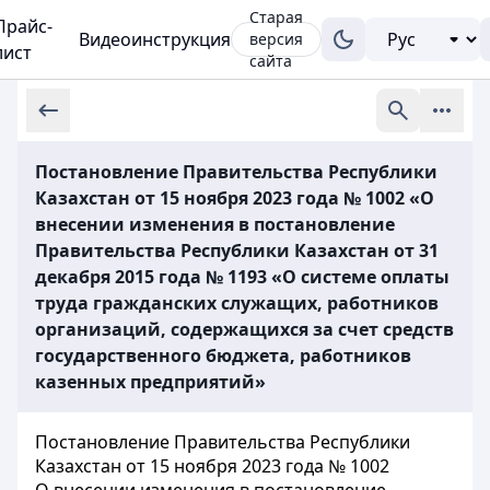
Старая
Прайс-
Видеоинструкция
версия
лист
сайта
Постановление Правительства Республики
Казахстан от 15 ноября 2023 года № 1002 «О
внесении изменения в постановление
Правительства Республики Казахстан от 31
декабря 2015 года № 1193 «О системе оплаты
труда гражданских служащих, работников
организаций, содержащихся за счет средств
государственного бюджета, работников
казенных предприятий»
Постановление Правительства Республики
Казахстан от 15 ноября 2023 года № 1002