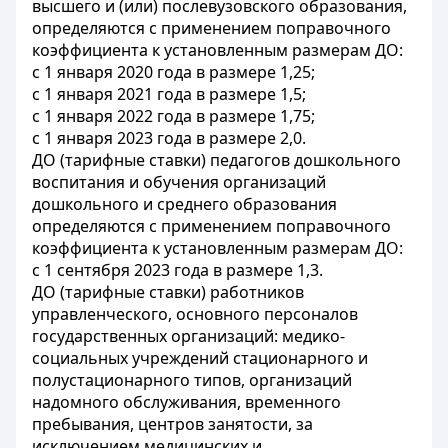
высшего и (или) послевузовского образования,
определяются с применением поправочного
коэффициента к установленным размерам ДО:
с 1 января 2020 года в размере 1,25;
с 1 января 2021 года в размере 1,5;
с 1 января 2022 года в размере 1,75;
с 1 января 2023 года в размере 2,0.
ДО (тарифные ставки) педагогов дошкольного
воспитания и обучения организаций
дошкольного и среднего образования
определяются с применением поправочного
коэффициента к установленным размерам ДО:
с 1 сентября 2023 года в размере 1,3.
ДО (тарифные ставки) работников
управленческого, основного персоналов
государственных организаций: медико-
социальных учреждений стационарного и
полустационарного типов, организаций
надомного обслуживания, временного
пребывания, центров занятости, за
исключением медицинских и