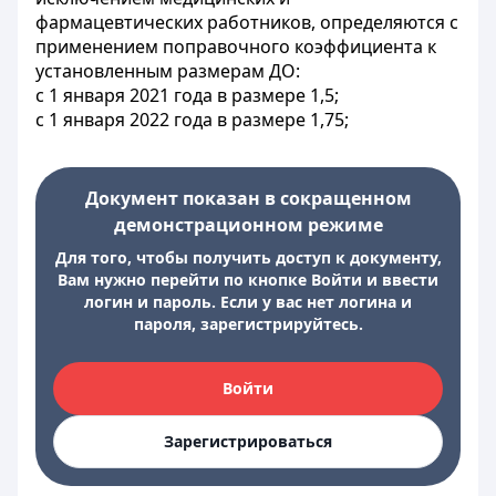
фармацевтических работников, определяются с
применением поправочного коэффициента к
установленным размерам ДО:
с 1 января 2021 года в размере 1,5;
с 1 января 2022 года в размере 1,75;
Документ показан в сокращенном
демонстрационном режиме
Для того, чтобы получить доступ к документу,
Вам нужно перейти по кнопке Войти и ввести
логин и пароль. Если у вас нет логина и
пароля, зарегистрируйтесь.
Войти
Зарегистрироваться