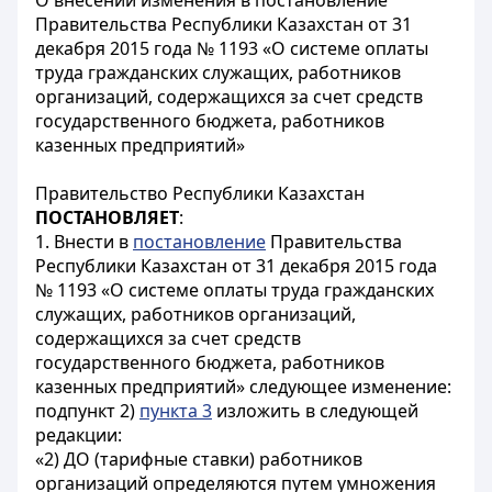
О внесении изменения в постановление
Правительства Республики Казахстан от 31
декабря 2015 года № 1193 «О системе оплаты
труда гражданских служащих, работников
организаций, содержащихся за счет средств
государственного бюджета, работников
казенных предприятий»
Правительство Республики Казахстан
ПОСТАНОВЛЯЕТ
:
1. Внести в
постановление
Правительства
Республики Казахстан от 31 декабря 2015 года
№ 1193 «О системе оплаты труда гражданских
служащих, работников организаций,
содержащихся за счет средств
государственного бюджета, работников
казенных предприятий» следующее изменение:
подпункт 2)
пункта 3
изложить в следующей
редакции:
«2) ДО (тарифные ставки) работников
организаций определяются путем умножения