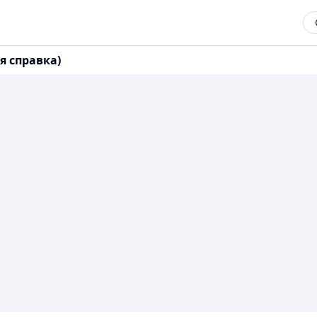
 справка)