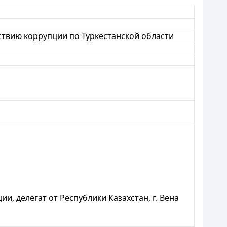
ствию коррупции по Туркестанской области
 делегат от Республики Казахстан, г. Вена