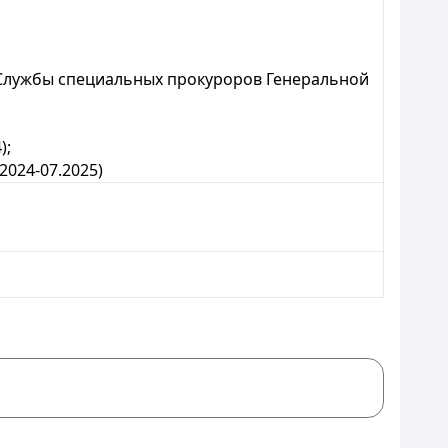
Службы специальных прокуроров Генеральной
);
024-07.2025)