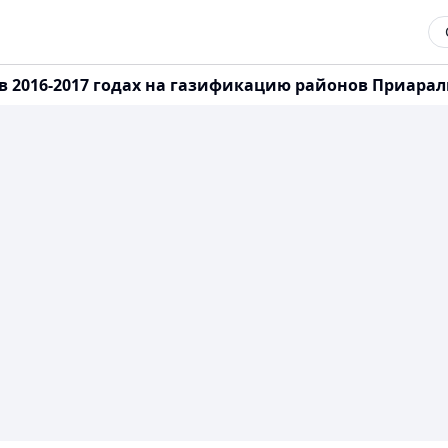
 в 2016-2017 годах на газификацию районов Приарал