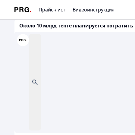
Прайс-лист
Видеоинструкция
Около 10 млрд тенге планируется потратить