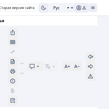
Старая версия сайта
ья