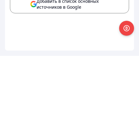
Добавить в список основных
источников в Google