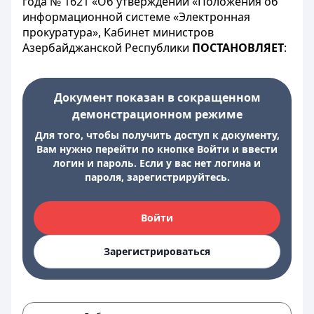
года № 1621 «Об утверждении «Положения об
информационной системе «Электронная
прокуратура», Кабинет министров
Азербайджанской Республики
ПОСТАНОВЛЯЕТ
:
Документ показан в сокращенном
демонстрационном режиме
Для того, чтобы получить доступ к документу,
Вам нужно перейти по кнопке Войти и ввести
логин и пароль. Если у вас нет логина и
пароля, зарегистрируйтесь.
Войти
Зарегистрироваться