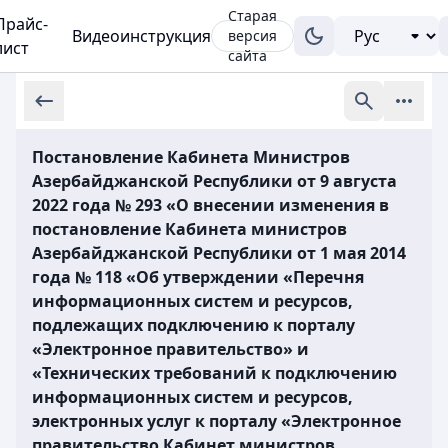
Старая
Прайс-
Видеоинструкция
версия
лист
сайта
Постановление Кабинета Министров
Азербайджанской Республики от 9 августа
2022 года № 293 «О внесении изменения в
постановление Кабинета министров
Азербайджанской Республики от 1 мая 2014
года № 118 «Об утверждении «Перечня
информационных систем и ресурсов,
подлежащих подключению к порталу
«Электронное правительство» и
«Технических требований к подключению
информационных систем и ресурсов,
электронных услуг к порталу «Электронное
правительство Кабинет министров