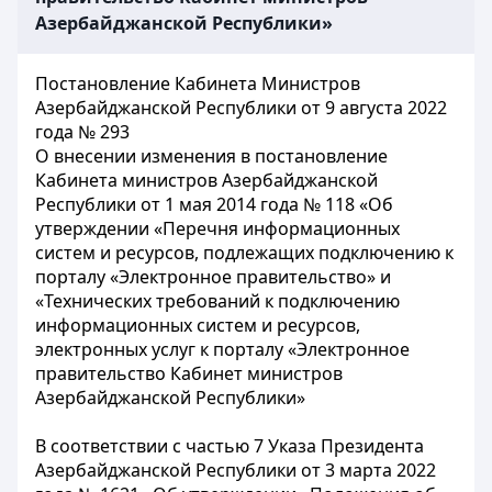
Азербайджанской Республики»
Постановление Кабинета Министров
Азербайджанской Республики от 9 августа 2022
года № 293
О внесении изменения в постановление
Кабинета министров Азербайджанской
Республики от 1 мая 2014 года № 118 «Об
утверждении «Перечня информационных
систем и ресурсов, подлежащих подключению к
порталу «Электронное правительство» и
«Технических требований к подключению
информационных систем и ресурсов,
электронных услуг к порталу «Электронное
правительство Кабинет министров
Азербайджанской Республики»
В соответствии с частью 7 Указа Президента
Азербайджанской Республики от 3 марта 2022