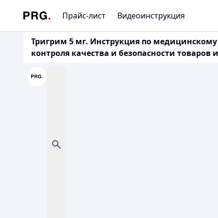
Прайс-лист
Видеоинструкция
Тригрим 5 мг. Инструкция по медицинскому
контроля качества и безопасности товаров и 