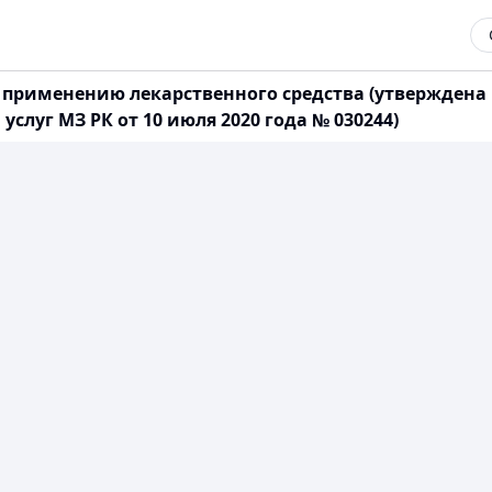
 применению лекарственного средства (утверждена
услуг МЗ РК от 10 июля 2020 года № 030244)