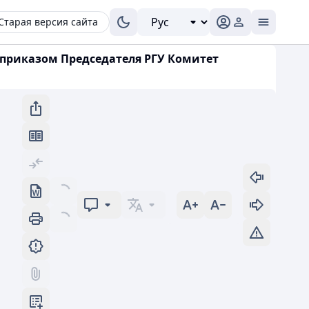
Старая версия сайта
 приказом Председателя РГУ Комитет