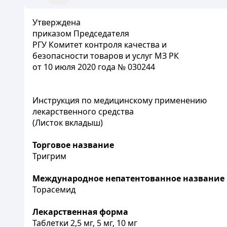
Утверждена
приказом Председателя
РГУ Комитет контроля качества и
безопасности товаров и услуг МЗ РК
от 10 июля 2020 года № 030244
Инструкция по медицинскому применению
лекарственного средства
(Листок вкладыш)
Торговое название
Тригрим
Международное непатентованное название
Торасемид
Лекарственная форма
Таблетки 2,5 мг, 5 мг, 10 мг