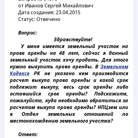
от Иванов Сергей Михайлович
Дата создания: 23.04.2015
Статус: Отвечено
Вопрос:
Здравствуйте!
У меня имеется земельный участок на
праве аренды на 48 лет, сейчас я данный
земельный участок хочу продать. Для этого
нужно выкупить право аренды. В
Земельном
Кодексе
РК не указано кем производится
расчет выкупа права аренды и какой срок
подлежит выкупу, весь срок аренды либо
оставшийся срок аренды? Подскажите,
пожалуйста, куда необходимо обратиться за
расчетом выкупа права аренды? НПЦзем или
в Отдел земельных отношений по
местонахождению земельного участка?
Ответ: