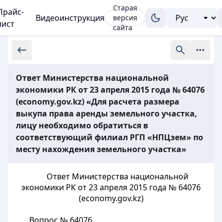
Старая
Прайс-
Видеоинструкция
версия
лист
сайта
Ответ Министерства национальной
экономики РК от 23 апреля 2015 года № 64076
(economy.gov.kz) «Для расчета размера
выкупа права аренды земельного участка,
лицу необходимо обратиться в
соответствующий филиал РГП «НПЦзем» по
месту нахождения земельного участка»
Ответ Министерства национальной
экономики РК от 23 апреля 2015 года № 64076
(economy.gov.kz)
Вопрос № 64076