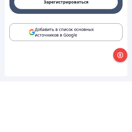
Зарегистрироваться
Добавить в список основных
источников в Google