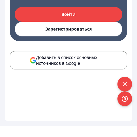
Войти
Зарегистрироваться
Добавить в список основных
источников в Google