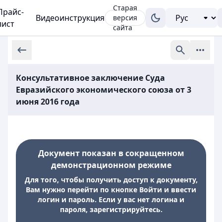
Старая
Прайс-
Видеоинструкция
версия
лист
сайта
Консультативное заключение Суда
Евразийского экономического союза от 3
июня 2016 года
Документ показан в сокращенном
демонстрационном режиме
Для того, чтобы получить доступ к документу,
Вам нужно перейти по кнопке Войти и ввести
логин и пароль. Если у вас нет логина и
пароля, зарегистрируйтесь.