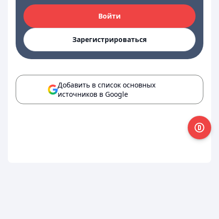
Войти
Зарегистрироваться
Добавить в список основных
источников в Google