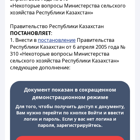
«Некоторые вопросы Министерства сельского
хозяйства Республики Казахстан»
Правительство Республики Казахстан
ПОСТАНОВЛЯЕТ
:
1. Внести в
постановление
Правительства
Республики Казахстан от 6 апреля 2005 года №
310 «Некоторые вопросы Министерства
сельского хозяйства Республики Казахстан»
следующее дополнение:
Документ показан в сокращенном
демонстрационном режиме
Для того, чтобы получить доступ к документу,
Вам нужно перейти по кнопке Войти и ввести
логин и пароль. Если у вас нет логина и
пароля, зарегистрируйтесь.