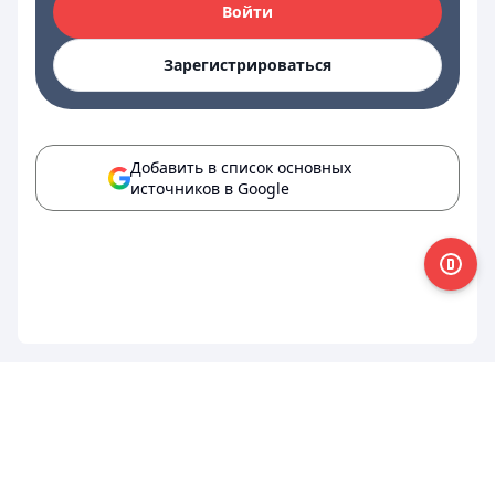
Войти
Зарегистрироваться
Добавить в список основных
источников в Google