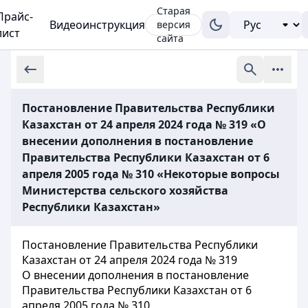
Старая
Прайс-
Видеоинструкция
версия
лист
сайта
Постановление Правительства Республики
Казахстан от 24 апреля 2024 года № 319 «О
внесении дополнения в постановление
Правительства Республики Казахстан от 6
апреля 2005 года № 310 «Некоторые вопросы
Министерства сельского хозяйства
Республики Казахстан»
Постановление Правительства Республики
Казахстан от 24 апреля 2024 года № 319
О внесении дополнения в постановление
Правительства Республики Казахстан от 6
апреля 2005 года № 310