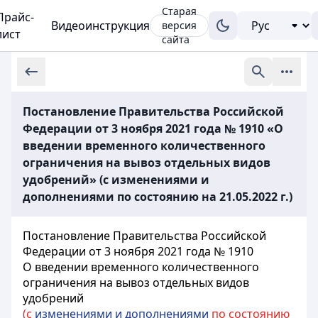
Старая
Прайс-
Видеоинструкция
версия
лист
сайта
Постановление Правительства Российской
Федерации от 3 ноября 2021 года № 1910 «О
введении временного количественного
ограничения на вывоз отдельных видов
удобрений» (с изменениями и
дополнениями по состоянию на 21.05.2022 г.)
Постановление Правительства Российской
Федерации от 3 ноября 2021 года № 1910
О введении временного количественного
ограничения на вывоз отдельных видов
удобрений
(с
изменениями и дополнениями
по состоянию