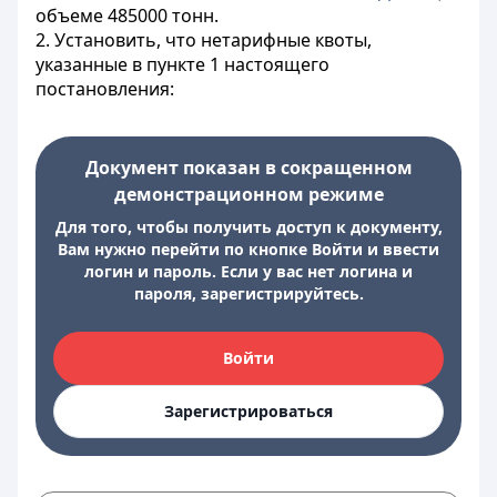
объеме 485000 тонн.
2. Установить, что нетарифные квоты,
указанные в пункте 1 настоящего
постановления:
Документ показан в сокращенном
демонстрационном режиме
Для того, чтобы получить доступ к документу,
Вам нужно перейти по кнопке Войти и ввести
логин и пароль. Если у вас нет логина и
пароля, зарегистрируйтесь.
Войти
Зарегистрироваться