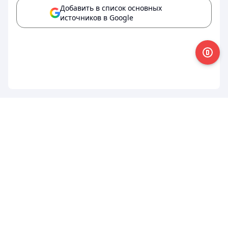
Добавить в список основных
источников в Google