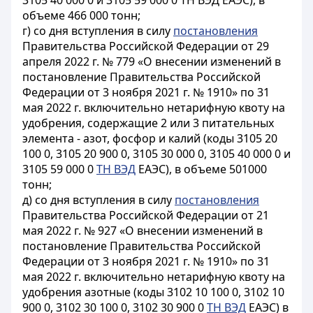
3105 40 000 0 и 3105 59 000 0 ТН ВЭД ЕАЭС), в
объеме 466 000 тонн;
г) со дня вступления в силу
постановления
Правительства Российской Федерации от 29
апреля 2022 г. № 779 «О внесении изменений в
постановление Правительства Российской
Федерации от 3 ноября 2021 г. № 1910» по 31
мая 2022 г. включительно нетарифную квоту на
удобрения, содержащие 2 или 3 питательных
элемента - азот, фосфор и калий (коды 3105 20
100 0, 3105 20 900 0, 3105 30 000 0, 3105 40 000 0 и
3105 59 000 0
TH ВЭД
ЕАЭС), в объеме 501000
тонн;
д) со дня вступления в силу
постановления
Правительства Российской Федерации от 21
мая 2022 г. № 927 «О внесении изменений в
постановление Правительства Российской
Федерации от 3 ноября 2021 г. № 1910» по 31
мая 2022 г. включительно нетарифную квоту на
удобрения азотные (коды 3102 10 100 0, 3102 10
900 0, 3102 30 100 0, 3102 30 900 0
ТН ВЭД
ЕАЭС) в