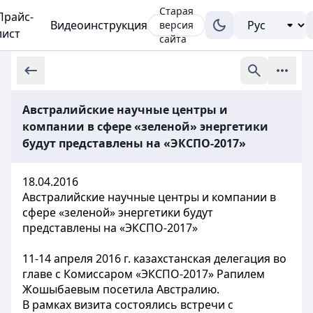
Старая
Прайс-
Видеоинструкция
версия
лист
сайта
Австралийские научные центры и
компании в сфере «зеленой» энергетики
будут представлены на «ЭКСПО-2017»
18.04.2016
Австралийские научные центры и компании в
сфере «зеленой» энергетики будут
представлены на «ЭКСПО-2017»
11-14 апреля 2016 г. казахстанская делегация во
главе с Комиссаром «ЭКСПО-2017» Рапилем
Жошыбаевым посетила Австралию.
В рамках визита состоялись встречи с