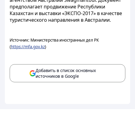
агентством Австралии Swagmantour. Документ
предполагает продвижение Республики
Казахстан и выставки «ЭКСПО-2017» в качестве
туристического направления в Австралии.
Источник: Министерства иностранных дел РК
(
https://mfa.gov.kz
)
Добавить в список основных
источников в Google