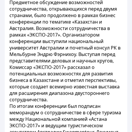
Предметное обсуждение возможностей
сотрудничества, открывающихся перед двумя
странами, было продолжено в рамках бизнес
конференции по тематике «Казахстан и
Австралия. Возможности сотрудничества в
рамках «ЭКСПО-2017». Организатором
конференции выступили национальный
университет Австралии и почетный консул РК в
Мельбурне Эндрю Фэрнихоу. Выступая перед
представителями деловых и научных кругов,
Комиссар «ЭКСПО-2017» рассказал о
потенциальных возможностях для развития
бизнеса в Казахстане и отметил перспективы,
которые создает всемирно известная выставка
для расширения диапазона двустороннего
сотрудничества.
По итогам конференции был подписан
меморандум о сотрудничестве в сфере туризма
между Национальной компанией «Астана
ЭКСПО-2017» и ведущим туристическом