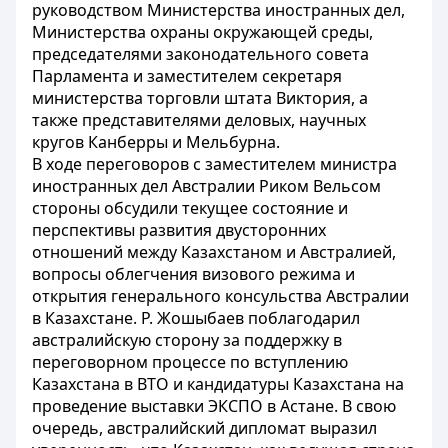
руководством Министерства иностранных дел,
Министерства охраны окружающей среды,
председателями законодательного совета
Парламента и заместителем секретаря
министерства торговли штата Виктория, а
также представителями деловых, научных
кругов Канберры и Мельбурна.
В ходе переговоров с заместителем министра
иностранных дел Австралии Риком Вельсом
стороны обсудили текущее состояние и
перспективы развития двусторонних
отношений между Казахстаном и Австралией,
вопросы облегчения визового режима и
открытия генерального консульства Австралии
в Казахстане. Р. Жошыбаев поблагодарил
австралийскую сторону за поддержку в
переговорном процессе по вступлению
Казахстана в ВТО и кандидатуры Казахстана на
проведение выставки ЭКСПО в Астане. В свою
очередь, австралийский дипломат выразил