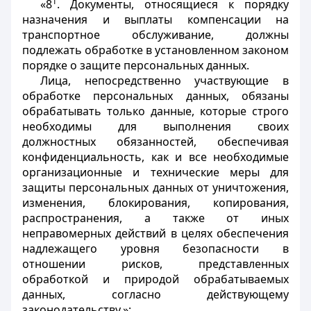
1
«8
. Документы, относящиеся к порядку
назначения и выплаты компенсации на
транспортное обслуживание, должны
подлежать обработке в установленном законом
порядке о защите персональных данных.
Лица, непосредственно участвующие в
обработке персональных данных, обязаны
обрабатывать только данные, которые строго
необходимы для выполнения своих
должностных обязанностей, обеспечивая
конфиденциальность, как и все необходимые
организационные и технические меры для
защиты персональных данных от уничтожения,
изменения, блокирования, копирования,
распространения, а также от иных
неправомерных действий в целях обеспечения
надлежащего уровня безопасности в
отношении рисков, представленных
обработкой и природой обрабатываемых
данных, согласно действующему
законодательству.»;