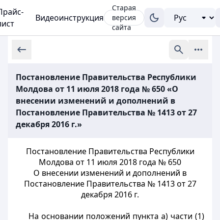
Старая
Прайс-
Видеоинструкция
версия
лист
сайта
Постановление Правительства Республики
Молдова от 11 июля 2018 года № 650 «О
внесении изменений и дополнений в
Постановление Правительства № 1413 от 27
декабря 2016 г.»
Постановление Правительства Республики
Молдова от 11 июля 2018 года № 650
О внесении изменений и дополнений в
Постановление Правительства № 1413 от 27
декабря 2016 г.
На основании положений пункта a) части (1)