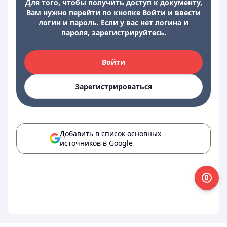
Для того, чтобы получить доступ к документу,
Вам нужно перейти по кнопке Войти и ввести
логин и пароль. Если у вас нет логина и
пароля, зарегистрируйтесь.
Войти
Зарегистрироваться
Добавить в список основных
источников в Google