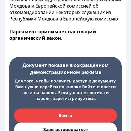
Молдова и Европейской комиссией об
откомандировании некоторых служащих из
Республики Молдова в Европейскую комиссию
Парламент принимает настоящий
органический закон.
Документ показан в сокращенном
демонстрационном режиме
Для того, чтобы получить доступ к документу,
Вам нужно перейти по кнопке Войти и ввести
логин и пароль. Если у вас нет логина и
пароля, зарегистрируйтесь.
Войти
Зарегистрироваться