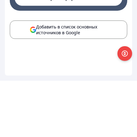
Добавить в список основных
источников в Google