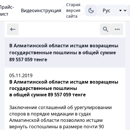
Старая
Прайс-
Видеоинструкция
версия
лист
сайта
В Алматинской области истцам возращены
государственные пошлины в общей сумме
89 557 059 тенге
05.11.2019
В Алматинской области истцам возращены
государственные пошлины
в общей сумме 89 557 059 тенге
Заключение соглашений об урегулировании
споров в порядке медиации в судах
Алматинской области позволило истцам
вернуть госпошлины в размере почти 90