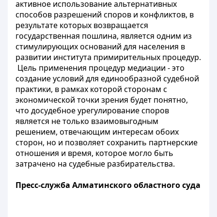
активное использование альтернативных
способов разрешений споров и конфликтов, в
результате которых возвращается
государственная пошлина, является одним из
стимулирующих оснований для населения в
развитии института примирительных процедур.
Цель применения процедур медиации - это
создание условий для единообразной судебной
практики, в рамках которой сторонам с
экономической точки зрения будет понятно,
что досудебное урегулирование споров
является не только взаимовыгодным
решением, отвечающим интересам обоих
сторон, но и позволяет сохранить партнерские
отношения и время, которое могло быть
затрачено на судебные разбирательства.
Пресс-служба Алматинского областного суда