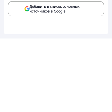
Добавить в список основных
источников в Google