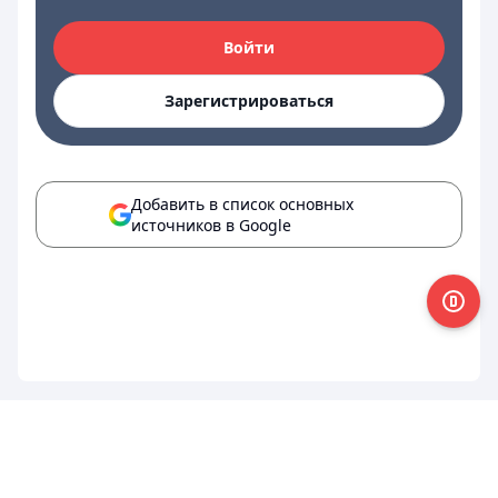
Войти
Зарегистрироваться
Добавить в список основных
источников в Google